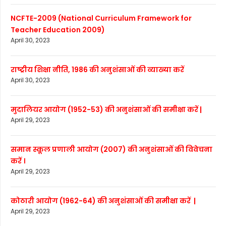
NCFTE-2009 (National Curriculum Framework for
Teacher Education 2009)
April 30, 2023
राष्ट्रीय शिक्षा नीति, 1986 की अनुशंसाओं की व्याख्या करें
April 30, 2023
मुदालियर आयोग (1952-53) की अनुशंसाओं की समीक्षा करें |
April 29, 2023
समान स्कूल प्रणाली आयोग (2007) की अनुशंसाओं की विवेचना
करें ।
April 29, 2023
कोठारी आयोग (1962-64) की अनुशंसाओं की समीक्षा करें |
April 29, 2023