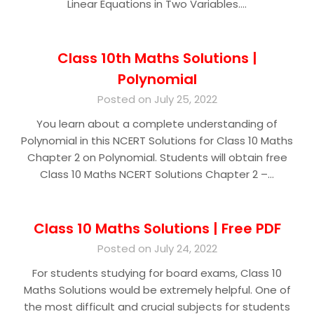
Linear Equations in Two Variables….
Class 10th Maths Solutions |
Polynomial
Posted on July 25, 2022
You learn about a complete understanding of
Polynomial in this NCERT Solutions for Class 10 Maths
Chapter 2 on Polynomial. Students will obtain free
Class 10 Maths NCERT Solutions Chapter 2 –…
Class 10 Maths Solutions | Free PDF
Posted on July 24, 2022
For students studying for board exams, Class 10
Maths Solutions would be extremely helpful. One of
the most difficult and crucial subjects for students