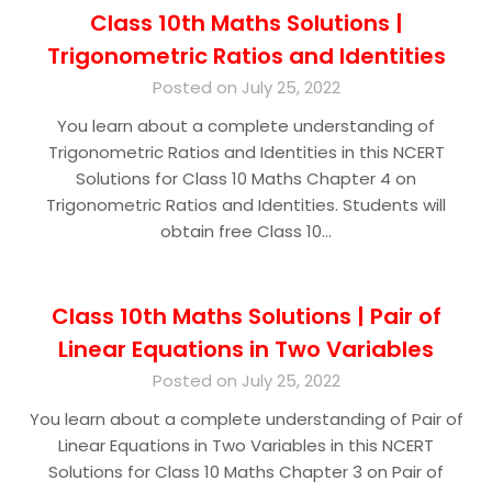
Class 10th Maths Solutions |
Trigonometric Ratios and Identities
Posted on July 25, 2022
You learn about a complete understanding of
Trigonometric Ratios and Identities in this NCERT
Solutions for Class 10 Maths Chapter 4 on
Trigonometric Ratios and Identities. Students will
obtain free Class 10…
Class 10th Maths Solutions | Pair of
Linear Equations in Two Variables
Posted on July 25, 2022
You learn about a complete understanding of Pair of
Linear Equations in Two Variables in this NCERT
Solutions for Class 10 Maths Chapter 3 on Pair of