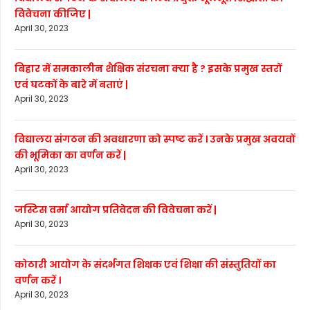
विवेचना कीजिए |
April 30, 2023
बिहार में समकालीन शैक्षिक संरचना क्या है ? इसके प्रमुख स्तरों
एवं घटकों के बारे में बताएं |
April 30, 2023
विद्यालय संगठन की अवधारणा को स्पष्ट करें । उनके प्रमुख अवयवों
की भूमिका का वर्णन करें |
April 30, 2023
जस्टिस वर्मा आयोग प्रतिवेदन की विवेचना करें |
April 30, 2023
कोठारी आयोग के संदर्भगत शिक्षक एवं शिक्षा की संस्तुतियों का
वर्णन करें ।
April 30, 2023