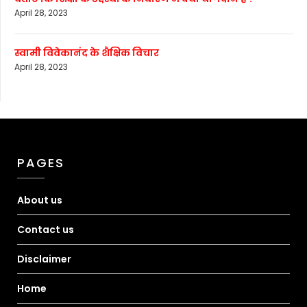
April 28, 2023
स्वामी विवेकानंद के शैक्षिक विचार
April 28, 2023
PAGES
About us
Contact us
Disclaimer
Home