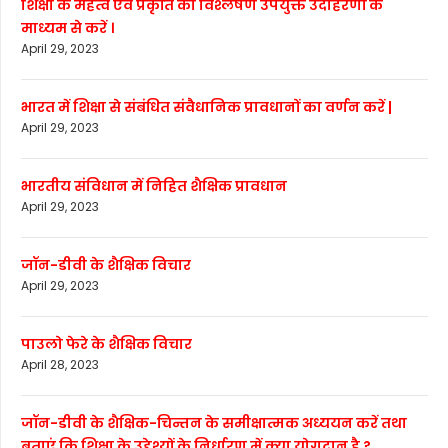
शिक्षा के महत्व एवं प्रकृति का विश्लेषण उपयुक्त उदाहरणों के
माध्यम से करें ।
April 29, 2023
भारत में शिक्षा से संबंधित संवैधानिक प्रावधानों का वर्णन करें |
April 29, 2023
भारतीय संविधान में निहित शैक्षिक प्रावधान
April 29, 2023
जॉन-डीवी के शैक्षिक विचार
April 29, 2023
पाउलो फेरे के शैक्षिक विचार
April 28, 2023
जॉन-डीवी के शैक्षिक-चिन्तन के समीक्षात्मक अध्ययन करें तथा
बताएं कि शिक्षा के उद्देश्यों के निर्धारण में क्या योगदान है ?