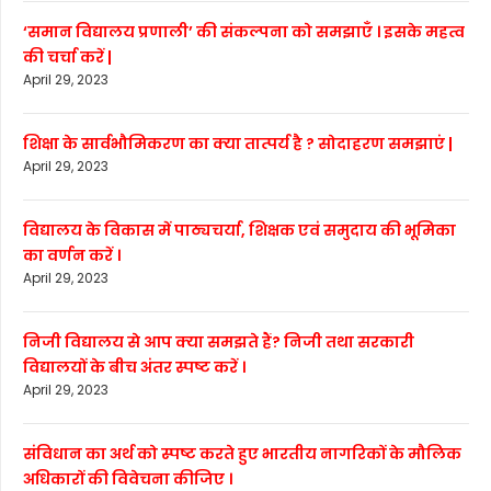
‘समान विद्यालय प्रणाली’ की संकल्पना को समझाएँ । इसके महत्व
की चर्चा करें |
April 29, 2023
शिक्षा के सार्वभौमिकरण का क्या तात्पर्य है ? सोदाहरण समझाएं |
April 29, 2023
विद्यालय के विकास में पाठ्यचर्या, शिक्षक एवं समुदाय की भूमिका
का वर्णन करें ।
April 29, 2023
निजी विद्यालय से आप क्या समझते हैं? निजी तथा सरकारी
विद्यालयों के बीच अंतर स्पष्ट करें ।
April 29, 2023
संविधान का अर्थ को स्पष्ट करते हुए भारतीय नागरिकों के मौलिक
अधिकारों की विवेचना कीजिए ।