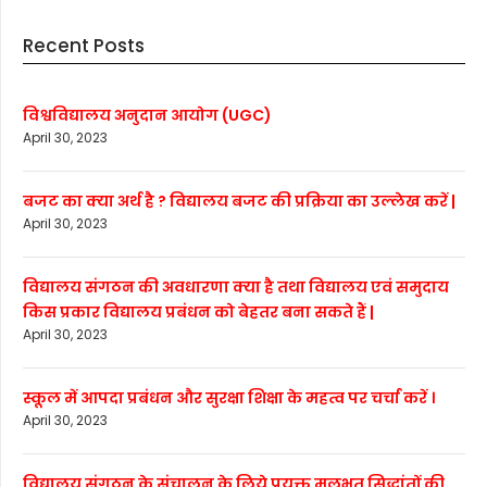
Recent Posts
विश्वविद्यालय अनुदान आयोग (UGC)
April 30, 2023
बजट का क्या अर्थ है ? विद्यालय बजट की प्रक्रिया का उल्लेख करें |
April 30, 2023
विद्यालय संगठन की अवधारणा क्या है तथा विद्यालय एवं समुदाय
किस प्रकार विद्यालय प्रबंधन को बेहतर बना सकते हैं |
April 30, 2023
स्कूल में आपदा प्रबंधन और सुरक्षा शिक्षा के महत्व पर चर्चा करें ।
April 30, 2023
विद्यालय संगठन के संचालन के लिये प्रयुक्त मूलभूत सिद्धांतों की