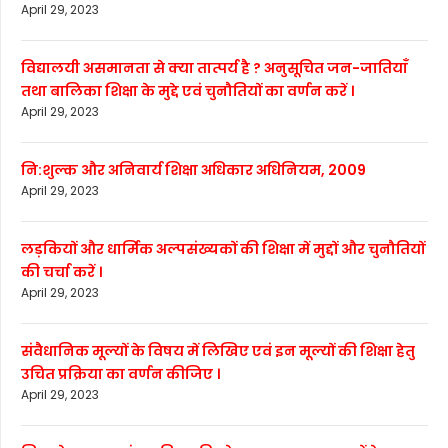
April 29, 2023
विद्यालयी असमानता से क्या तात्पर्य है ? अनुसूचित जन-जातियाँ
तथा बालिका शिक्षा के मुद्दे एवं चुनौतियों का वर्णन करें ।
April 29, 2023
नि:शुल्क और अनिवार्य शिक्षा अधिकार अधिनियम, 2009
April 29, 2023
लड़कियों और धार्मिक अल्पसंख्यकों की शिक्षा में मुद्दों और चुनौतियों
की चर्चा करें ।
April 29, 2023
संवैधानिक मूल्यों के विषय में लिखिए एवं इन मूल्यों की शिक्षा हेतु
उचित प्रक्रिया का वर्णन कीजिए ।
April 29, 2023