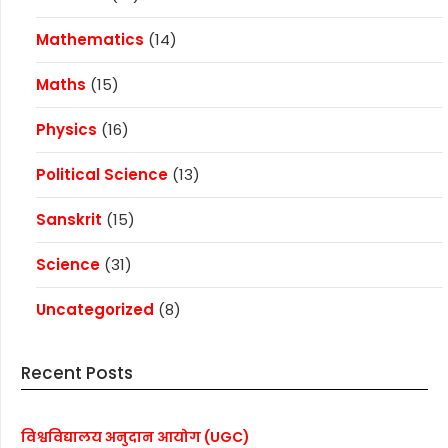
Mathematics
(14)
Maths
(15)
Physics
(16)
Political Science
(13)
Sanskrit
(15)
Science
(31)
Uncategorized
(8)
Recent Posts
विश्वविद्यालय अनुदान आयोग (UGC)