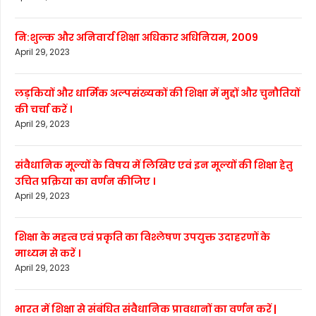
नि:शुल्क और अनिवार्य शिक्षा अधिकार अधिनियम, 2009
April 29, 2023
लड़कियों और धार्मिक अल्पसंख्यकों की शिक्षा में मुद्दों और चुनौतियों
की चर्चा करें ।
April 29, 2023
संवैधानिक मूल्यों के विषय में लिखिए एवं इन मूल्यों की शिक्षा हेतु
उचित प्रक्रिया का वर्णन कीजिए ।
April 29, 2023
शिक्षा के महत्व एवं प्रकृति का विश्लेषण उपयुक्त उदाहरणों के
माध्यम से करें ।
April 29, 2023
भारत में शिक्षा से संबंधित संवैधानिक प्रावधानों का वर्णन करें |