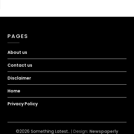
PAGES
About us
Contact us
Disclaimer
Home
Privacy Policy
©2026 Something Latest..
| Design:
Newspaperly