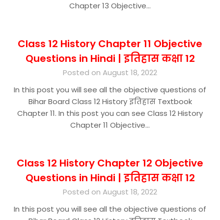
Chapter 13 Objective…
Class 12 History Chapter 11 Objective
Questions in Hindi | इतिहास कक्षा 12
Posted on August 18, 2022
In this post you will see all the objective questions of
Bihar Board Class 12 History इतिहास Textbook
Chapter 11. In this post you can see Class 12 History
Chapter 11 Objective…
Class 12 History Chapter 12 Objective
Questions in Hindi | इतिहास कक्षा 12
Posted on August 18, 2022
In this post you will see all the objective questions of