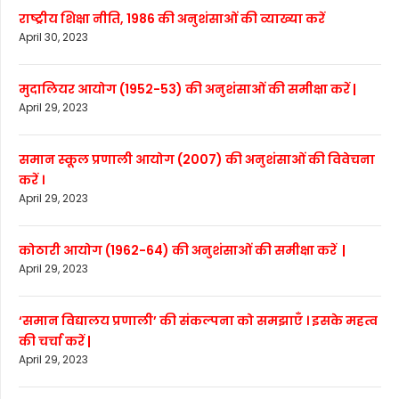
राष्ट्रीय शिक्षा नीति, 1986 की अनुशंसाओं की व्याख्या करें
April 30, 2023
मुदालियर आयोग (1952-53) की अनुशंसाओं की समीक्षा करें |
April 29, 2023
समान स्कूल प्रणाली आयोग (2007) की अनुशंसाओं की विवेचना
करें ।
April 29, 2023
कोठारी आयोग (1962-64) की अनुशंसाओं की समीक्षा करें |
April 29, 2023
‘समान विद्यालय प्रणाली’ की संकल्पना को समझाएँ । इसके महत्व
की चर्चा करें |
April 29, 2023