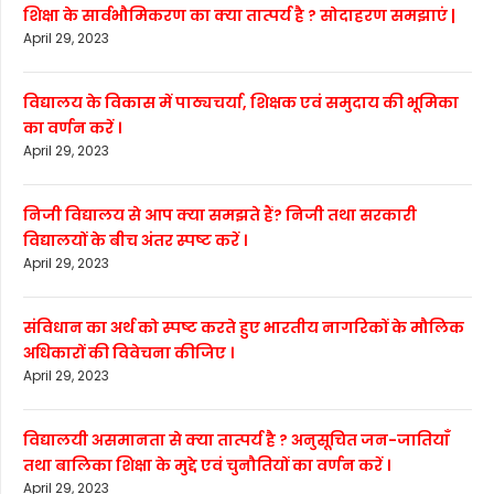
शिक्षा के सार्वभौमिकरण का क्या तात्पर्य है ? सोदाहरण समझाएं |
April 29, 2023
विद्यालय के विकास में पाठ्यचर्या, शिक्षक एवं समुदाय की भूमिका
का वर्णन करें ।
April 29, 2023
निजी विद्यालय से आप क्या समझते हैं? निजी तथा सरकारी
विद्यालयों के बीच अंतर स्पष्ट करें ।
April 29, 2023
संविधान का अर्थ को स्पष्ट करते हुए भारतीय नागरिकों के मौलिक
अधिकारों की विवेचना कीजिए ।
April 29, 2023
विद्यालयी असमानता से क्या तात्पर्य है ? अनुसूचित जन-जातियाँ
तथा बालिका शिक्षा के मुद्दे एवं चुनौतियों का वर्णन करें ।
April 29, 2023