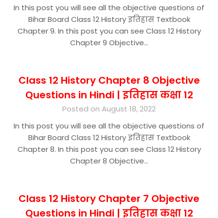
In this post you will see all the objective questions of
Bihar Board Class 12 History इतिहास Textbook
Chapter 9. In this post you can see Class 12 History
Chapter 9 Objective…
Class 12 History Chapter 8 Objective
Questions in Hindi | इतिहास कक्षा 12
Posted on August 18, 2022
In this post you will see all the objective questions of
Bihar Board Class 12 History इतिहास Textbook
Chapter 8. In this post you can see Class 12 History
Chapter 8 Objective…
Class 12 History Chapter 7 Objective
Questions in Hindi | इतिहास कक्षा 12