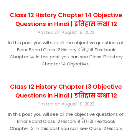
Class 12 History Chapter 14 Objective
Questions in Hindi | इतिहास कक्षा 12
Posted on August 18, 2022
In this post you will see all the objective questions of
Bihar Board Class 12 History इतिहास Textbook
Chapter 14. In this post you can see Class 12 History
Chapter 14 Objective…
Class 12 History Chapter 13 Objective
Questions in Hindi | इतिहास कक्षा 12
Posted on August 18, 2022
In this post you will see all the objective questions of
Bihar Board Class 12 History इतिहास Textbook
Chapter 13. In this post you can see Class 12 History