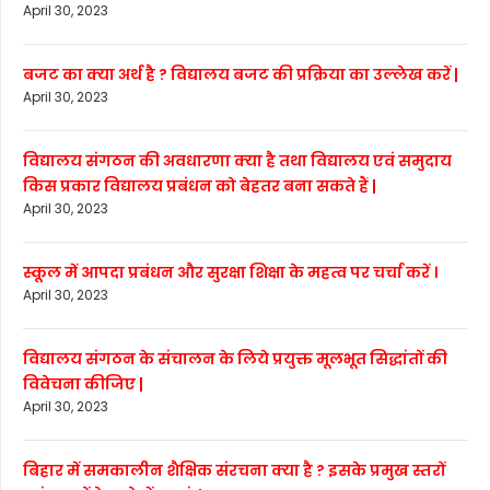
April 30, 2023
बजट का क्या अर्थ है ? विद्यालय बजट की प्रक्रिया का उल्लेख करें |
April 30, 2023
विद्यालय संगठन की अवधारणा क्या है तथा विद्यालय एवं समुदाय
किस प्रकार विद्यालय प्रबंधन को बेहतर बना सकते हैं |
April 30, 2023
स्कूल में आपदा प्रबंधन और सुरक्षा शिक्षा के महत्व पर चर्चा करें ।
April 30, 2023
विद्यालय संगठन के संचालन के लिये प्रयुक्त मूलभूत सिद्धांतों की
विवेचना कीजिए |
April 30, 2023
बिहार में समकालीन शैक्षिक संरचना क्या है ? इसके प्रमुख स्तरों