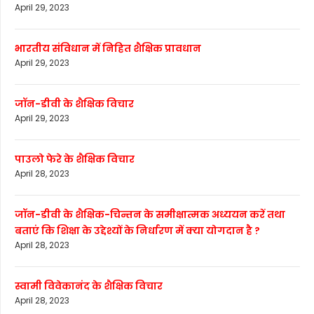
April 29, 2023
भारतीय संविधान में निहित शैक्षिक प्रावधान
April 29, 2023
जॉन-डीवी के शैक्षिक विचार
April 29, 2023
पाउलो फेरे के शैक्षिक विचार
April 28, 2023
जॉन-डीवी के शैक्षिक-चिन्तन के समीक्षात्मक अध्ययन करें तथा
बताएं कि शिक्षा के उद्देश्यों के निर्धारण में क्या योगदान है ?
April 28, 2023
स्वामी विवेकानंद के शैक्षिक विचार
April 28, 2023