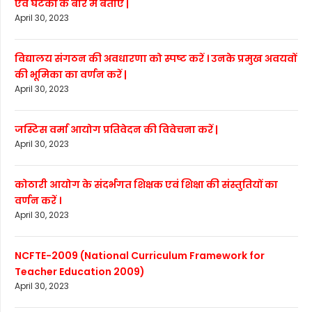
एवं घटकों के बारे में बताएं |
April 30, 2023
विद्यालय संगठन की अवधारणा को स्पष्ट करें । उनके प्रमुख अवयवों
की भूमिका का वर्णन करें |
April 30, 2023
जस्टिस वर्मा आयोग प्रतिवेदन की विवेचना करें |
April 30, 2023
कोठारी आयोग के संदर्भगत शिक्षक एवं शिक्षा की संस्तुतियों का
वर्णन करें ।
April 30, 2023
NCFTE-2009 (National Curriculum Framework for
Teacher Education 2009)
April 30, 2023