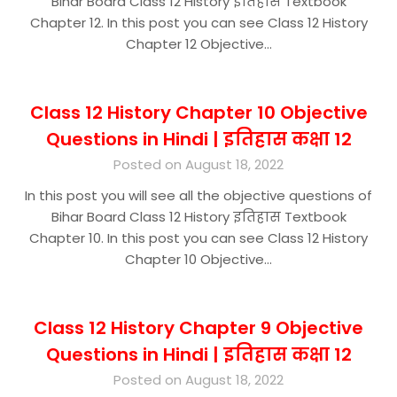
Bihar Board Class 12 History इतिहास Textbook
Chapter 12. In this post you can see Class 12 History
Chapter 12 Objective…
Class 12 History Chapter 10 Objective
Questions in Hindi | इतिहास कक्षा 12
Posted on August 18, 2022
In this post you will see all the objective questions of
Bihar Board Class 12 History इतिहास Textbook
Chapter 10. In this post you can see Class 12 History
Chapter 10 Objective…
Class 12 History Chapter 9 Objective
Questions in Hindi | इतिहास कक्षा 12
Posted on August 18, 2022