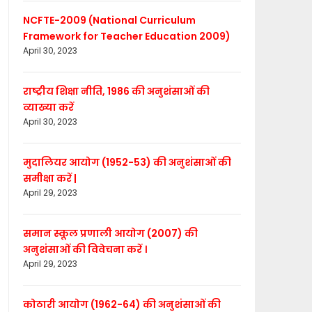
NCFTE-2009 (National Curriculum
Framework for Teacher Education 2009)
April 30, 2023
राष्ट्रीय शिक्षा नीति, 1986 की अनुशंसाओं की
व्याख्या करें
April 30, 2023
मुदालियर आयोग (1952-53) की अनुशंसाओं की
समीक्षा करें |
April 29, 2023
समान स्कूल प्रणाली आयोग (2007) की
अनुशंसाओं की विवेचना करें ।
April 29, 2023
कोठारी आयोग (1962-64) की अनुशंसाओं की