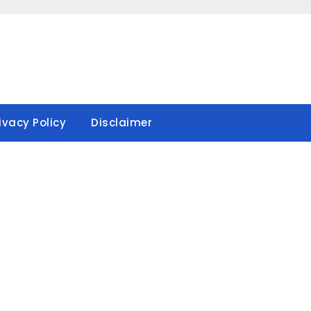
ivacy Policy
Disclaimer