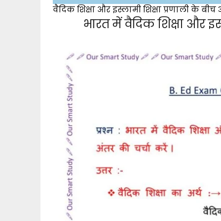
वैदिक शिक्षा और इस्लामी शिक्षा प्रणाली के बीच अ
भारत में वैदिक शिक्षा और इस