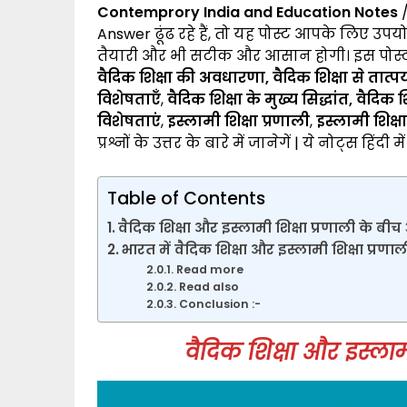
Contemprory India and Education Notes
Answer ढूंढ रहे हैं, तो यह पोस्ट आपके लिए उप
तैयारी और भी सटीक और आसान होगी। इस पोस्ट मे
वैदिक शिक्षा की अवधारणा, वैदिक शिक्षा से तात्पर
विशेषताएँ
,
वैदिक शिक्षा के मुख्य सिद्धांत, वैदिक श
विशेषताएं
,
इस्लामी शिक्षा प्रणाली
,
इस्लामी शिक्षा
प्रश्नों के उत्तर के बारे में जानेगें | ये नोट्स हिंदी 
Table of Contents
वैदिक शिक्षा और इस्लामी शिक्षा प्रणाली के बीच
भारत में वैदिक शिक्षा और इस्लामी शिक्षा प्रणा
Read more
Read also
Conclusion :-
वैदिक शिक्षा और इस्लाम