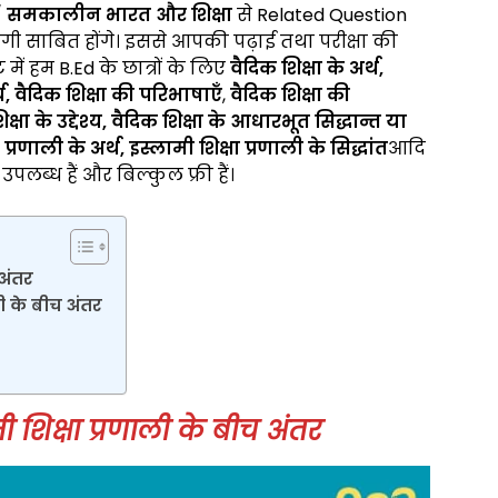
/
समकालीन भारत और शिक्षा
से Related Question
योगी साबित होंगे। इससे आपकी पढ़ाई तथा परीक्षा की
ं हम B.Ed के छात्रों के लिए
वैदिक शिक्षा के अर्थ,
्य, वैदिक शिक्षा की परिभाषाएँ
,
वैदिक शिक्षा की
िक्षा के उद्देश्य, वैदिक शिक्षा के आधारभूत सिद्धान्त या
 प्रणाली के अर्थ, इस्लामी शिक्षा प्रणाली
के
सिद्धांत
आदि
में उपलब्ध हैं और बिल्कुल फ्री हैं।
 अंतर
ली के बीच अंतर
ी शिक्षा प्रणाली के बीच अंतर