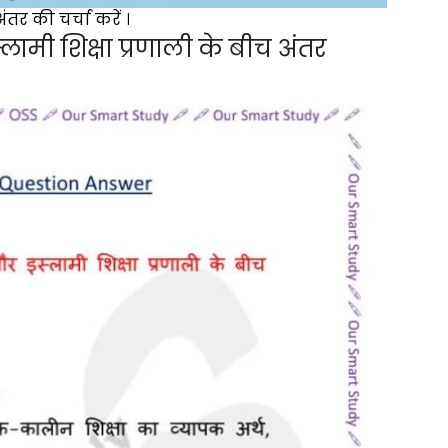
ंतर की चर्चा करें ।
्लामी शिक्षा प्रणाली के बीच अंतर