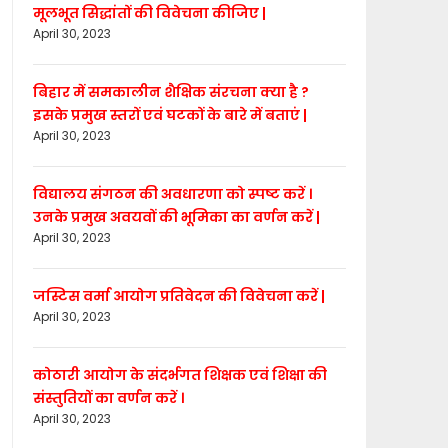
मूलभूत सिद्धांतों की विवेचना कीजिए |
April 30, 2023
बिहार में समकालीन शैक्षिक संरचना क्या है ?
इसके प्रमुख स्तरों एवं घटकों के बारे में बताएं |
April 30, 2023
विद्यालय संगठन की अवधारणा को स्पष्ट करें ।
उनके प्रमुख अवयवों की भूमिका का वर्णन करें |
April 30, 2023
जस्टिस वर्मा आयोग प्रतिवेदन की विवेचना करें |
April 30, 2023
कोठारी आयोग के संदर्भगत शिक्षक एवं शिक्षा की
संस्तुतियों का वर्णन करें ।
April 30, 2023