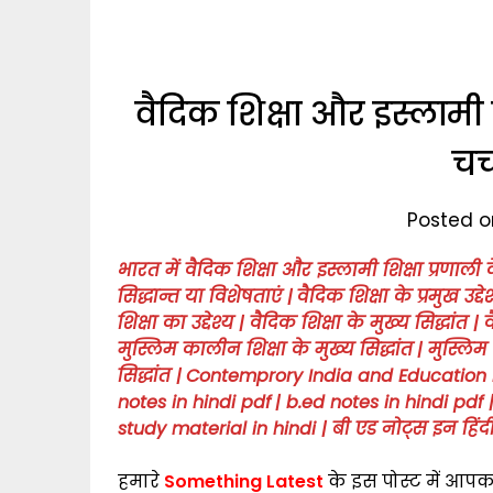
वैदिक शिक्षा और इस्लामी 
चर्
Posted on
भारत में वैदिक शिक्षा और इस्लामी शिक्षा प्रणाली 
सिद्धान्त या विशेषताएं
|
वैदिक शिक्षा के प्रमुख उद्देश
शिक्षा का उद्देश्य | वैदिक शिक्षा के मुख्य सिद्धांत 
मुस्लिम कालीन शिक्षा के मुख्य सिद्धांत
|
मुस्लिम
सिद्धांत
|
Contemprory India and Education N
notes in hindi pdf
| b.ed notes in hindi pdf 
study material in hindi | बी एड नोट्स इन हिं
हमारे
Something Latest
के इस पोस्ट में आप