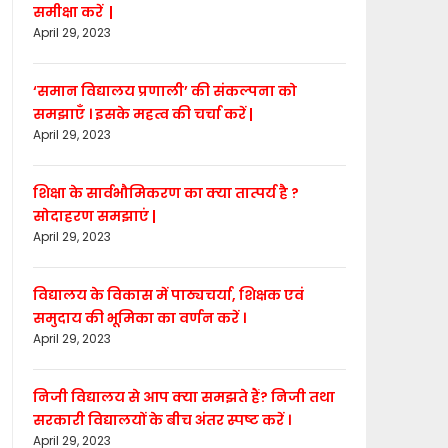
समीक्षा करें |
April 29, 2023
‘समान विद्यालय प्रणाली’ की संकल्पना को
समझाएँ । इसके महत्व की चर्चा करें |
April 29, 2023
शिक्षा के सार्वभौमिकरण का क्या तात्पर्य है ?
सोदाहरण समझाएं |
April 29, 2023
विद्यालय के विकास में पाठ्यचर्या, शिक्षक एवं
समुदाय की भूमिका का वर्णन करें ।
April 29, 2023
निजी विद्यालय से आप क्या समझते हैं? निजी तथा
सरकारी विद्यालयों के बीच अंतर स्पष्ट करें ।
April 29, 2023