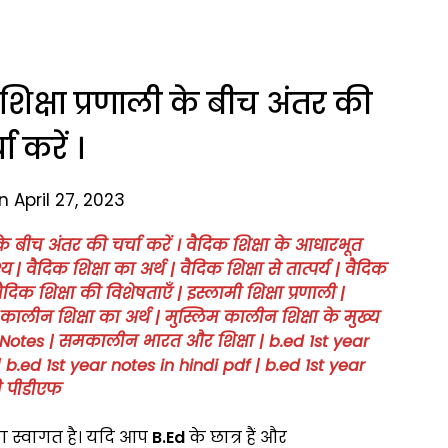
शिक्षा प्रणाली के बीच अंतर की
चा करें ।
 April 27, 2023
के बीच अंतर की चर्चा करें ।
वैदिक शिक्षा के आधारभूत
्य
|
वैदिक शिक्षा का अर्थ | वैदिक शिक्षा से तात्पर्य | वैदिक
| वैदिक शिक्षा की विशेषताएँ | इस्लामी शिक्षा प्रणाली
|
 कालीन शिक्षा का अर्थ
|
मुस्लिम कालीन शिक्षा के मुख्य
otes | समकालीन भारत और शिक्षा | b.ed 1st year
| b.ed 1st year notes in hindi pdf | b.ed 1st year
दी पीडीएफ
का स्वागत है। यदि आप
B.Ed
के छात्र हैं और