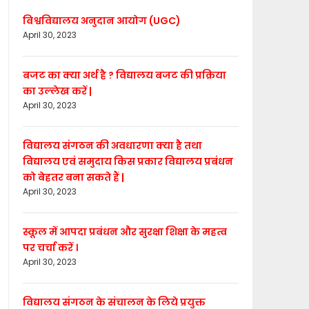
विश्वविद्यालय अनुदान आयोग (UGC)
April 30, 2023
बजट का क्या अर्थ है ? विद्यालय बजट की प्रक्रिया
का उल्लेख करें |
April 30, 2023
विद्यालय संगठन की अवधारणा क्या है तथा
विद्यालय एवं समुदाय किस प्रकार विद्यालय प्रबंधन
को बेहतर बना सकते हैं |
April 30, 2023
स्कूल में आपदा प्रबंधन और सुरक्षा शिक्षा के महत्व
पर चर्चा करें ।
April 30, 2023
विद्यालय संगठन के संचालन के लिये प्रयुक्त