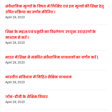
संवैधानिक मूल्यों के विषय में लिखिए एवं इन मूल्यों की शिक्षा हेतु
उचित प्रक्रिया का वर्णन कीजिए ।
April 29, 2023
शिक्षा के महत्व एवं प्रकृति का विश्लेषण उपयुक्त उदाहरणों के
माध्यम से करें ।
April 29, 2023
भारत में शिक्षा से संबंधित संवैधानिक प्रावधानों का वर्णन करें |
April 29, 2023
भारतीय संविधान में निहित शैक्षिक प्रावधान
April 29, 2023
जॉन-डीवी के शैक्षिक विचार
April 29, 2023