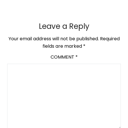
Leave a Reply
Your email address will not be published.
Required
fields are marked
*
COMMENT
*