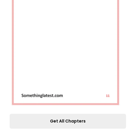
Get All Chapters