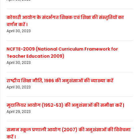
कोठारी आयोग के संदर्भगत शिक्षक एवं शिक्षा की संस्तुतियों का
वर्णन करें ।
April 30, 2023
NCFTE-2009 (National Curriculum Framework for
Teacher Education 2009)
April 30, 2023
राष्ट्रीय शिक्षा नीति, 1986 की अनुशंसाओं की व्याख्या करें
April 30, 2023
मुदालियर आयोग (1952-53) की अनुशंसाओं की समीक्षा करें |
April 29, 2023
समान स्कूल प्रणाली आयोग (2007) की अनुशंसाओं की विवेचना
करें ।