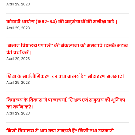
April 29, 2023
कोठारी आयोग (1962-64) की अनुशंसाओं की समीक्षा करें |
April 29, 2023
‘समान विद्यालय प्रणाली’ की संकल्पना को समझाएँ । इसके महत्व
की चर्चा करें |
April 29, 2023
शिक्षा के सार्वभौमिकरण का क्या तात्पर्य है ? सोदाहरण समझाएं |
April 29, 2023
विद्यालय के विकास में पाठ्यचर्या, शिक्षक एवं समुदाय की भूमिका
का वर्णन करें ।
April 29, 2023
निजी विद्यालय से आप क्या समझते हैं? निजी तथा सरकारी