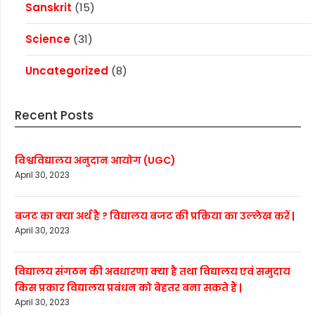
Sanskrit
(15)
Science
(31)
Uncategorized
(8)
Recent Posts
विश्वविद्यालय अनुदान आयोग (UGC)
April 30, 2023
बजट का क्या अर्थ है ? विद्यालय बजट की प्रक्रिया का उल्लेख करें |
April 30, 2023
विद्यालय संगठन की अवधारणा क्या है तथा विद्यालय एवं समुदाय
किस प्रकार विद्यालय प्रबंधन को बेहतर बना सकते हैं |
April 30, 2023