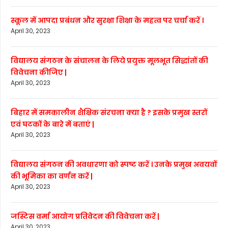
स्कूल में आपदा प्रबंधन और सुरक्षा शिक्षा के महत्व पर चर्चा करें ।
April 30, 2023
विद्यालय संगठन के संचालन के लिये प्रयुक्त मूलभूत सिद्धांतों की
विवेचना कीजिए |
April 30, 2023
बिहार में समकालीन शैक्षिक संरचना क्या है ? इसके प्रमुख स्तरों
एवं घटकों के बारे में बताएं |
April 30, 2023
विद्यालय संगठन की अवधारणा को स्पष्ट करें । उनके प्रमुख अवयवों
की भूमिका का वर्णन करें |
April 30, 2023
जस्टिस वर्मा आयोग प्रतिवेदन की विवेचना करें |
April 30, 2023