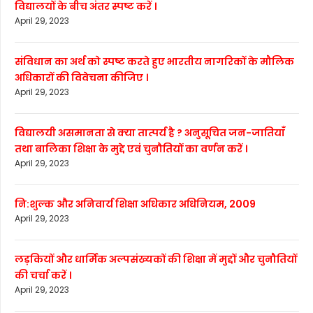
विद्यालयों के बीच अंतर स्पष्ट करें ।
April 29, 2023
संविधान का अर्थ को स्पष्ट करते हुए भारतीय नागरिकों के मौलिक
अधिकारों की विवेचना कीजिए ।
April 29, 2023
विद्यालयी असमानता से क्या तात्पर्य है ? अनुसूचित जन-जातियाँ
तथा बालिका शिक्षा के मुद्दे एवं चुनौतियों का वर्णन करें ।
April 29, 2023
नि:शुल्क और अनिवार्य शिक्षा अधिकार अधिनियम, 2009
April 29, 2023
लड़कियों और धार्मिक अल्पसंख्यकों की शिक्षा में मुद्दों और चुनौतियों
की चर्चा करें ।
April 29, 2023