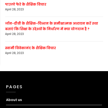
पाउलो फेरे के शैक्षिक विचार
April 28, 2023
जॉन-डीवी के शैक्षिक-चिन्तन के समीक्षात्मक अध्ययन करें तथा
बताएं कि शिक्षा के उद्देश्यों के निर्धारण में क्या योगदान है ?
April 28, 2023
स्वामी विवेकानंद के शैक्षिक विचार
April 28, 2023
PAGES
About us