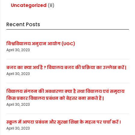
Uncategorized
(8)
Recent Posts
विश्वविद्यालय अनुदान आयोग (UGC)
April 30, 2023
बजट का क्या अर्थ है ? विद्यालय बजट की प्रक्रिया का उल्लेख करें |
April 30, 2023
विद्यालय संगठन की अवधारणा क्या है तथा विद्यालय एवं समुदाय
किस प्रकार विद्यालय प्रबंधन को बेहतर बना सकते हैं |
April 30, 2023
स्कूल में आपदा प्रबंधन और सुरक्षा शिक्षा के महत्व पर चर्चा करें ।
April 30, 2023