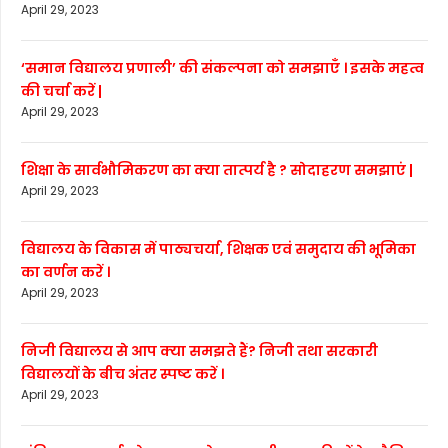
April 29, 2023
‘समान विद्यालय प्रणाली’ की संकल्पना को समझाएँ । इसके महत्व
की चर्चा करें |
April 29, 2023
शिक्षा के सार्वभौमिकरण का क्या तात्पर्य है ? सोदाहरण समझाएं |
April 29, 2023
विद्यालय के विकास में पाठ्यचर्या, शिक्षक एवं समुदाय की भूमिका
का वर्णन करें ।
April 29, 2023
निजी विद्यालय से आप क्या समझते हैं? निजी तथा सरकारी
विद्यालयों के बीच अंतर स्पष्ट करें ।
April 29, 2023