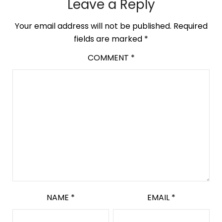
Leave a Reply
Your email address will not be published.
Required
fields are marked
*
COMMENT
*
NAME
*
EMAIL
*