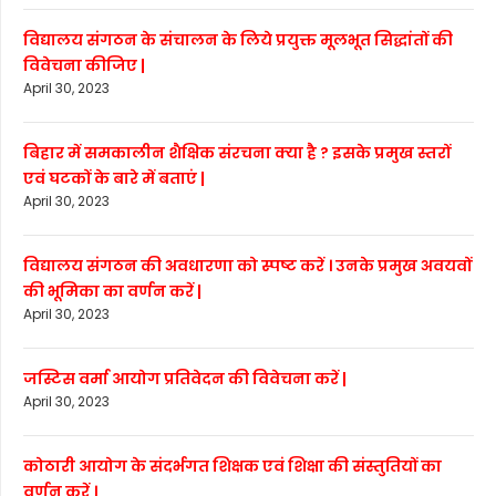
विद्यालय संगठन के संचालन के लिये प्रयुक्त मूलभूत सिद्धांतों की
विवेचना कीजिए |
April 30, 2023
बिहार में समकालीन शैक्षिक संरचना क्या है ? इसके प्रमुख स्तरों
एवं घटकों के बारे में बताएं |
April 30, 2023
विद्यालय संगठन की अवधारणा को स्पष्ट करें । उनके प्रमुख अवयवों
की भूमिका का वर्णन करें |
April 30, 2023
जस्टिस वर्मा आयोग प्रतिवेदन की विवेचना करें |
April 30, 2023
कोठारी आयोग के संदर्भगत शिक्षक एवं शिक्षा की संस्तुतियों का
वर्णन करें ।