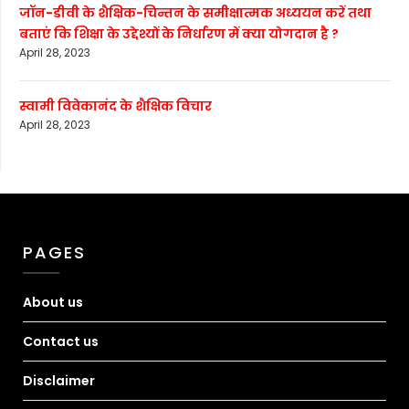
जॉन-डीवी के शैक्षिक-चिन्तन के समीक्षात्मक अध्ययन करें तथा
बताएं कि शिक्षा के उद्देश्यों के निर्धारण में क्या योगदान है ?
April 28, 2023
स्वामी विवेकानंद के शैक्षिक विचार
April 28, 2023
PAGES
About us
Contact us
Disclaimer