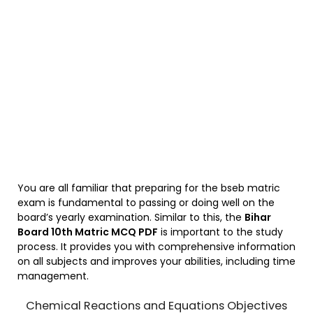
You are all familiar that preparing for the bseb matric
exam is fundamental to passing or doing well on the
board’s yearly examination. Similar to this, the
Bihar
Board 10th Matric MCQ PDF
is important to the study
process. It provides you with comprehensive information
on all subjects and improves your abilities, including time
management.
Chemical Reactions and Equations Objectives