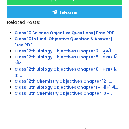
telegram
Related Posts:
Class 10 Science Objective Questions | Free PDF
Class 10th Hindi Objective Question & Answer |
Free PDF
Class 12th Biology Objectives Chapter 2 - पुष्पी…
Class 12th Biology Objectives Chapter 5 - वंशागति
और…
Class 12th Biology Objectives Chapter 6 - वंशागति
का…
Class 12th Chemistry Objectives Chapter 12 -…
Class 12th Biology Objectives Chapter 1 - जीवो में…
Class 12th Chemistry Objectives Chapter 10 -…