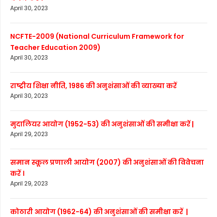
April 30, 2023
NCFTE-2009 (National Curriculum Framework for
Teacher Education 2009)
April 30, 2023
राष्ट्रीय शिक्षा नीति, 1986 की अनुशंसाओं की व्याख्या करें
April 30, 2023
मुदालियर आयोग (1952-53) की अनुशंसाओं की समीक्षा करें |
April 29, 2023
समान स्कूल प्रणाली आयोग (2007) की अनुशंसाओं की विवेचना
करें ।
April 29, 2023
कोठारी आयोग (1962-64) की अनुशंसाओं की समीक्षा करें |