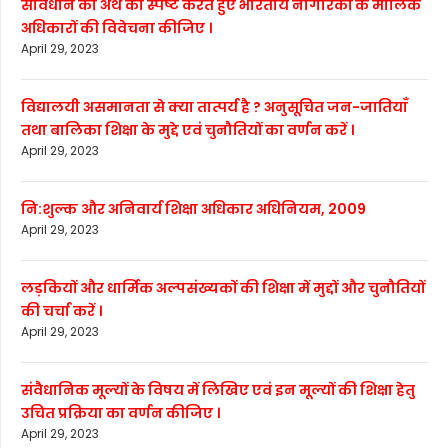
संविधान का अर्थ को स्पष्ट करते हुए भारतीय नागरिकों के मौलिक
अधिकारों की विवेचना कीजिए ।
April 29, 2023
विद्यालयी असमानता से क्या तात्पर्य है ? अनुसूचित जन-जातियाँ
तथा बालिका शिक्षा के मुद्दे एवं चुनौतियों का वर्णन करें ।
April 29, 2023
नि:शुल्क और अनिवार्य शिक्षा अधिकार अधिनियम, 2009
April 29, 2023
लड़कियों और धार्मिक अल्पसंख्यकों की शिक्षा में मुद्दों और चुनौतियों
की चर्चा करें ।
April 29, 2023
संवैधानिक मूल्यों के विषय में लिखिए एवं इन मूल्यों की शिक्षा हेतु
उचित प्रक्रिया का वर्णन कीजिए ।
April 29, 2023