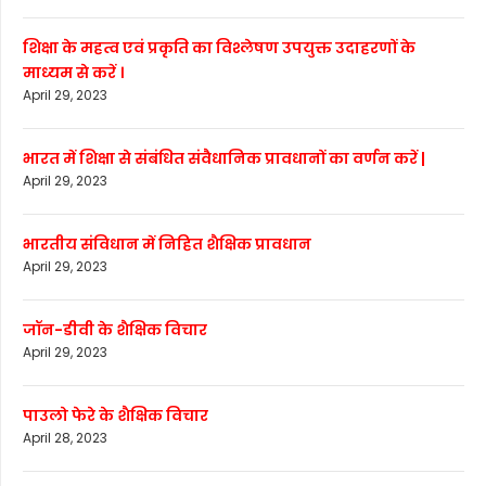
शिक्षा के महत्व एवं प्रकृति का विश्लेषण उपयुक्त उदाहरणों के
माध्यम से करें ।
April 29, 2023
भारत में शिक्षा से संबंधित संवैधानिक प्रावधानों का वर्णन करें |
April 29, 2023
भारतीय संविधान में निहित शैक्षिक प्रावधान
April 29, 2023
जॉन-डीवी के शैक्षिक विचार
April 29, 2023
पाउलो फेरे के शैक्षिक विचार
April 28, 2023