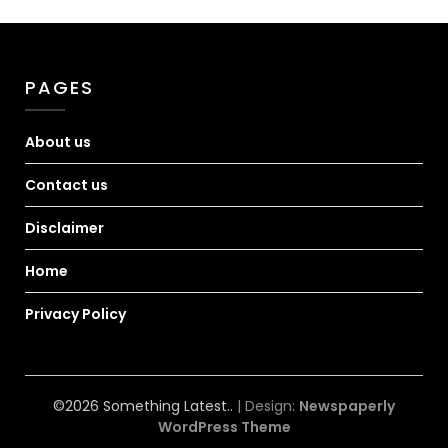
PAGES
About us
Contact us
Disclaimer
Home
Privacy Policy
©2026 Something Latest..
| Design:
Newspaperly
WordPress Theme