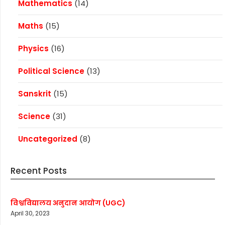
Mathematics
(14)
Maths
(15)
Physics
(16)
Political Science
(13)
Sanskrit
(15)
Science
(31)
Uncategorized
(8)
Recent Posts
विश्वविद्यालय अनुदान आयोग (UGC)
April 30, 2023