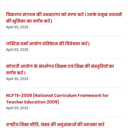
विद्यालय संगठन की अवधारणा को स्पष्ट करें । उनके प्रमुख अवयवों
की भूमिका का वर्णन करें |
April 30, 2023
जस्टिस वर्मा आयोग प्रतिवेदन की विवेचना करें |
April 30, 2023
कोठारी आयोग के संदर्भगत शिक्षक एवं शिक्षा की संस्तुतियों का
वर्णन करें ।
April 30, 2023
NCFTE-2009 (National Curriculum Framework for
Teacher Education 2009)
April 30, 2023
राष्ट्रीय शिक्षा नीति, 1986 की अनुशंसाओं की व्याख्या करें