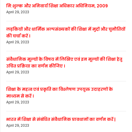
नि:शुल्क और अनिवार्य शिक्षा अधिकार अधिनियम, 2009
April 29, 2023
लड़कियों और धार्मिक अल्पसंख्यकों की शिक्षा में मुद्दों और चुनौतियों
की चर्चा करें ।
April 29, 2023
संवैधानिक मूल्यों के विषय में लिखिए एवं इन मूल्यों की शिक्षा हेतु
उचित प्रक्रिया का वर्णन कीजिए ।
April 29, 2023
शिक्षा के महत्व एवं प्रकृति का विश्लेषण उपयुक्त उदाहरणों के
माध्यम से करें ।
April 29, 2023
भारत में शिक्षा से संबंधित संवैधानिक प्रावधानों का वर्णन करें |
April 29, 2023