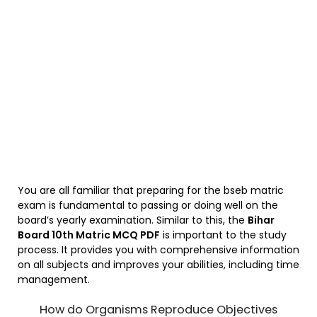
You are all familiar that preparing for the bseb matric
exam is fundamental to passing or doing well on the
board’s yearly examination. Similar to this, the
Bihar
Board 10th Matric MCQ PDF
is important to the study
process. It provides you with comprehensive information
on all subjects and improves your abilities, including time
management.
How do Organisms Reproduce Objectives