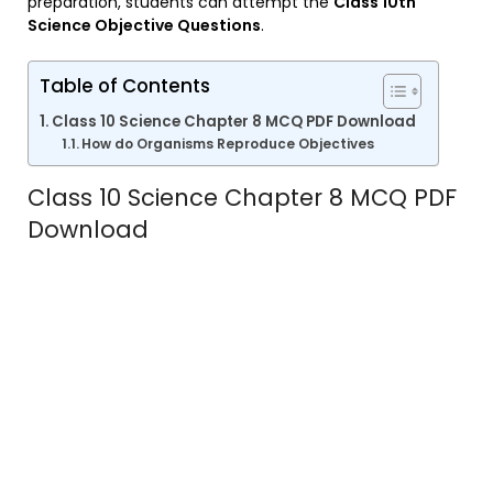
preparation, students can attempt the
Class 10th
Science Objective Questions
.
Table of Contents
Class 10 Science Chapter 8 MCQ PDF Download
How do Organisms Reproduce Objectives
Class 10 Science Chapter 8 MCQ PDF
Download