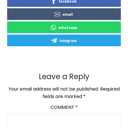
facebook
email
whatsapp
telegram
Leave a Reply
Your email address will not be published.
Required
fields are marked
*
COMMENT
*