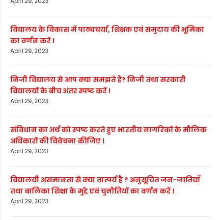
April 29, 2023
विद्यालय के विकास में पाठ्यचर्या, शिक्षक एवं समुदाय की भूमिका
का वर्णन करें ।
April 29, 2023
निजी विद्यालय से आप क्या समझते हैं? निजी तथा सरकारी
विद्यालयों के बीच अंतर स्पष्ट करें ।
April 29, 2023
संविधान का अर्थ को स्पष्ट करते हुए भारतीय नागरिकों के मौलिक
अधिकारों की विवेचना कीजिए ।
April 29, 2023
विद्यालयी असमानता से क्या तात्पर्य है ? अनुसूचित जन-जातियाँ
तथा बालिका शिक्षा के मुद्दे एवं चुनौतियों का वर्णन करें ।
April 29, 2023