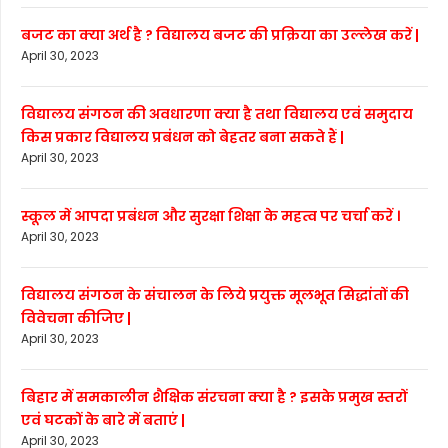
बजट का क्या अर्थ है ? विद्यालय बजट की प्रक्रिया का उल्लेख करें |
April 30, 2023
विद्यालय संगठन की अवधारणा क्या है तथा विद्यालय एवं समुदाय
किस प्रकार विद्यालय प्रबंधन को बेहतर बना सकते हैं |
April 30, 2023
स्कूल में आपदा प्रबंधन और सुरक्षा शिक्षा के महत्व पर चर्चा करें ।
April 30, 2023
विद्यालय संगठन के संचालन के लिये प्रयुक्त मूलभूत सिद्धांतों की
विवेचना कीजिए |
April 30, 2023
बिहार में समकालीन शैक्षिक संरचना क्या है ? इसके प्रमुख स्तरों
एवं घटकों के बारे में बताएं |
April 30, 2023