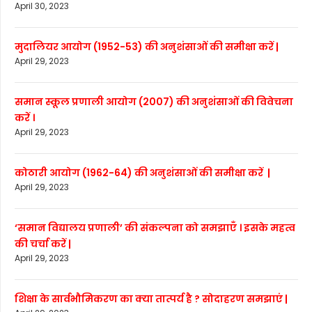
April 30, 2023
मुदालियर आयोग (1952-53) की अनुशंसाओं की समीक्षा करें |
April 29, 2023
समान स्कूल प्रणाली आयोग (2007) की अनुशंसाओं की विवेचना
करें ।
April 29, 2023
कोठारी आयोग (1962-64) की अनुशंसाओं की समीक्षा करें |
April 29, 2023
‘समान विद्यालय प्रणाली’ की संकल्पना को समझाएँ । इसके महत्व
की चर्चा करें |
April 29, 2023
शिक्षा के सार्वभौमिकरण का क्या तात्पर्य है ? सोदाहरण समझाएं |