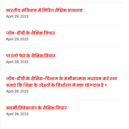
भारतीय संविधान में निहित शैक्षिक प्रावधान
April 29, 2023
जॉन-डीवी के शैक्षिक विचार
April 29, 2023
पाउलो फेरे के शैक्षिक विचार
April 28, 2023
जॉन-डीवी के शैक्षिक-चिन्तन के समीक्षात्मक अध्ययन करें तथा
बताएं कि शिक्षा के उद्देश्यों के निर्धारण में क्या योगदान है ?
April 28, 2023
स्वामी विवेकानंद के शैक्षिक विचार
April 28, 2023