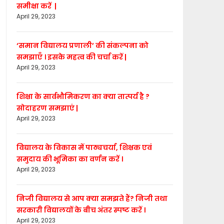
समीक्षा करें |
April 29, 2023
‘समान विद्यालय प्रणाली’ की संकल्पना को
समझाएँ । इसके महत्व की चर्चा करें |
April 29, 2023
शिक्षा के सार्वभौमिकरण का क्या तात्पर्य है ?
सोदाहरण समझाएं |
April 29, 2023
विद्यालय के विकास में पाठ्यचर्या, शिक्षक एवं
समुदाय की भूमिका का वर्णन करें ।
April 29, 2023
निजी विद्यालय से आप क्या समझते हैं? निजी तथा
सरकारी विद्यालयों के बीच अंतर स्पष्ट करें ।
April 29, 2023