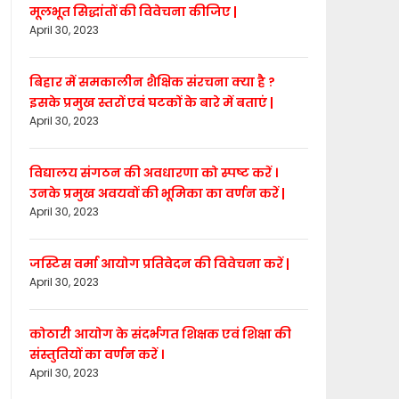
मूलभूत सिद्धांतों की विवेचना कीजिए |
April 30, 2023
बिहार में समकालीन शैक्षिक संरचना क्या है ?
इसके प्रमुख स्तरों एवं घटकों के बारे में बताएं |
April 30, 2023
विद्यालय संगठन की अवधारणा को स्पष्ट करें ।
उनके प्रमुख अवयवों की भूमिका का वर्णन करें |
April 30, 2023
जस्टिस वर्मा आयोग प्रतिवेदन की विवेचना करें |
April 30, 2023
कोठारी आयोग के संदर्भगत शिक्षक एवं शिक्षा की
संस्तुतियों का वर्णन करें ।
April 30, 2023