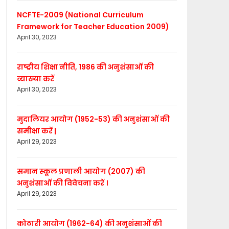
NCFTE-2009 (National Curriculum
Framework for Teacher Education 2009)
April 30, 2023
राष्ट्रीय शिक्षा नीति, 1986 की अनुशंसाओं की
व्याख्या करें
April 30, 2023
मुदालियर आयोग (1952-53) की अनुशंसाओं की
समीक्षा करें |
April 29, 2023
समान स्कूल प्रणाली आयोग (2007) की
अनुशंसाओं की विवेचना करें ।
April 29, 2023
कोठारी आयोग (1962-64) की अनुशंसाओं की