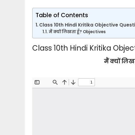
Table of Contents
Class 10th Hindi Kritika Objective Ques
मैं क्यों लिखता हूँ? Objectives
Class 10th Hindi Kritika Obj
मैं क्यों लि