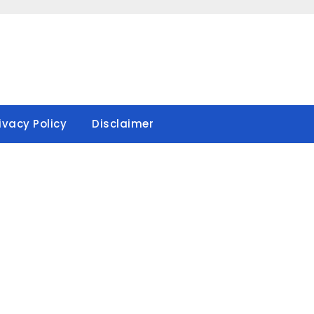
ivacy Policy
Disclaimer