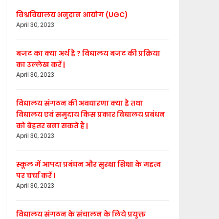
विश्वविद्यालय अनुदान आयोग (UGC)
April 30, 2023
बजट का क्या अर्थ है ? विद्यालय बजट की प्रक्रिया
का उल्लेख करें |
April 30, 2023
विद्यालय संगठन की अवधारणा क्या है तथा
विद्यालय एवं समुदाय किस प्रकार विद्यालय प्रबंधन
को बेहतर बना सकते हैं |
April 30, 2023
स्कूल में आपदा प्रबंधन और सुरक्षा शिक्षा के महत्व
पर चर्चा करें ।
April 30, 2023
विद्यालय संगठन के संचालन के लिये प्रयुक्त