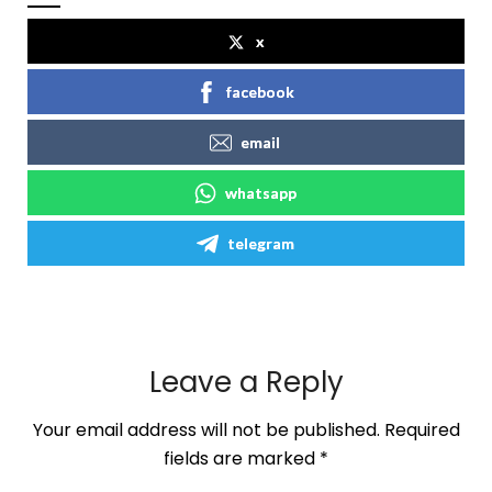
x
facebook
email
whatsapp
telegram
Leave a Reply
Your email address will not be published.
Required
fields are marked
*