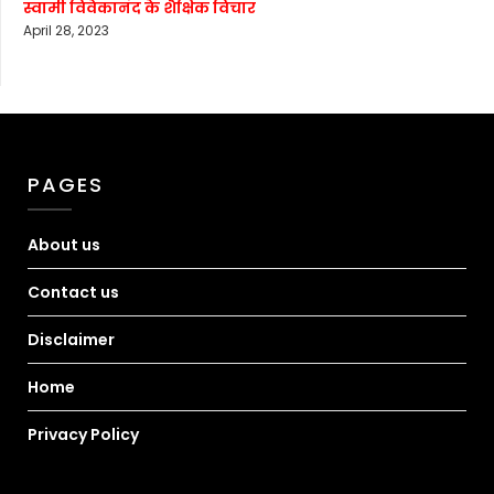
स्वामी विवेकानंद के शैक्षिक विचार
April 28, 2023
PAGES
About us
Contact us
Disclaimer
Home
Privacy Policy