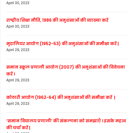
April 30, 2023
राष्ट्रीय शिक्षा नीति, 1986 की अनुशंसाओं की व्याख्या करें
April 30, 2023
मुदालियर आयोग (1952-53) की अनुशंसाओं की समीक्षा करें |
April 29, 2023
समान स्कूल प्रणाली आयोग (2007) की अनुशंसाओं की विवेचना
करें ।
April 29, 2023
कोठारी आयोग (1962-64) की अनुशंसाओं की समीक्षा करें |
April 29, 2023
‘समान विद्यालय प्रणाली’ की संकल्पना को समझाएँ । इसके महत्व
की चर्चा करें |