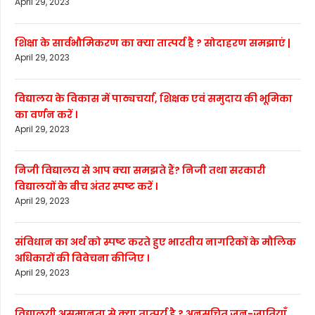
April 29, 2023
शिक्षा के सार्वभौमिकरण का क्या तात्पर्य है ? सोदाहरण समझाएं |
April 29, 2023
विद्यालय के विकास में पाठ्यचर्या, शिक्षक एवं समुदाय की भूमिका
का वर्णन करें ।
April 29, 2023
निजी विद्यालय से आप क्या समझते हैं? निजी तथा सरकारी
विद्यालयों के बीच अंतर स्पष्ट करें ।
April 29, 2023
संविधान का अर्थ को स्पष्ट करते हुए भारतीय नागरिकों के मौलिक
अधिकारों की विवेचना कीजिए ।
April 29, 2023
विद्यालयी असमानता से क्या तात्पर्य है ? अनुसूचित जन-जातियाँ