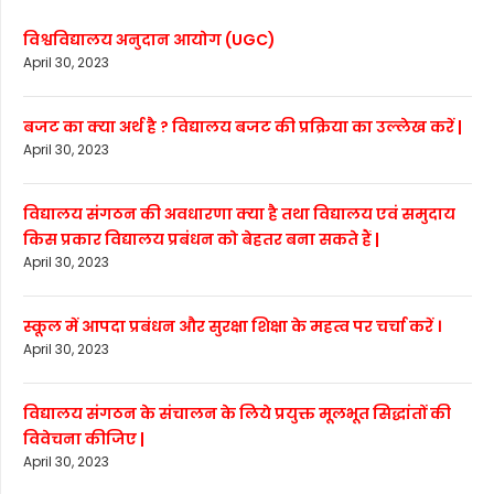
विश्वविद्यालय अनुदान आयोग (UGC)
April 30, 2023
बजट का क्या अर्थ है ? विद्यालय बजट की प्रक्रिया का उल्लेख करें |
April 30, 2023
विद्यालय संगठन की अवधारणा क्या है तथा विद्यालय एवं समुदाय
किस प्रकार विद्यालय प्रबंधन को बेहतर बना सकते हैं |
April 30, 2023
स्कूल में आपदा प्रबंधन और सुरक्षा शिक्षा के महत्व पर चर्चा करें ।
April 30, 2023
विद्यालय संगठन के संचालन के लिये प्रयुक्त मूलभूत सिद्धांतों की
विवेचना कीजिए |
April 30, 2023