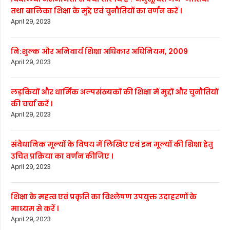
तथा बालिका शिक्षा के मुद्दे एवं चुनौतियों का वर्णन करें ।
April 29, 2023
नि:शुल्क और अनिवार्य शिक्षा अधिकार अधिनियम, 2009
April 29, 2023
लड़कियों और धार्मिक अल्पसंख्यकों की शिक्षा में मुद्दों और चुनौतियों
की चर्चा करें ।
April 29, 2023
संवैधानिक मूल्यों के विषय में लिखिए एवं इन मूल्यों की शिक्षा हेतु
उचित प्रक्रिया का वर्णन कीजिए ।
April 29, 2023
शिक्षा के महत्व एवं प्रकृति का विश्लेषण उपयुक्त उदाहरणों के
माध्यम से करें ।
April 29, 2023