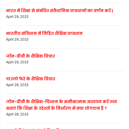
भारत में शिक्षा से संबंधित संवैधानिक प्रावधानों का वर्णन करें |
April 29, 2023
भारतीय संविधान में निहित शैक्षिक प्रावधान
April 29, 2023
जॉन-डीवी के शैक्षिक विचार
April 29, 2023
पाउलो फेरे के शैक्षिक विचार
April 28, 2023
जॉन-डीवी के शैक्षिक-चिन्तन के समीक्षात्मक अध्ययन करें तथा
बताएं कि शिक्षा के उद्देश्यों के निर्धारण में क्या योगदान है ?
April 28, 2023