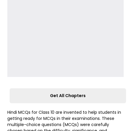
Get All Chapters
Hindi MCQs for Class 10 are invented to help students in
getting ready for MCQs in their examinations. These
multiple-choice questions (MCQs) were carefully
chosen based on the difficulty, significance, and