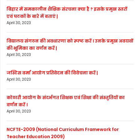
बिहार में समकालीन शैक्षिक संरचना क्या है ? इसके प्रमुख स्तरों
एवं घटकों के बारे में बताएं |
April 30, 2023
विद्यालय संगठन की अवधारणा को स्पष्ट करें । उनके प्रमुख अवयवों
की भूमिका का वर्णन करें |
April 30, 2023
जस्टिस वर्मा आयोग प्रतिवेदन की विवेचना करें |
April 30, 2023
कोठारी आयोग के संदर्भगत शिक्षक एवं शिक्षा की संस्तुतियों का
वर्णन करें ।
April 30, 2023
NCFTE-2009 (National Curriculum Framework for
Teacher Education 2009)