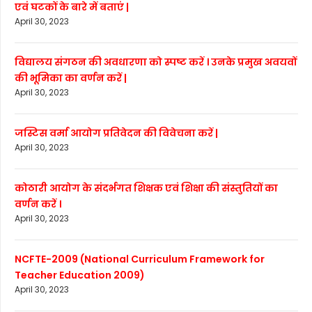
एवं घटकों के बारे में बताएं |
April 30, 2023
विद्यालय संगठन की अवधारणा को स्पष्ट करें । उनके प्रमुख अवयवों
की भूमिका का वर्णन करें |
April 30, 2023
जस्टिस वर्मा आयोग प्रतिवेदन की विवेचना करें |
April 30, 2023
कोठारी आयोग के संदर्भगत शिक्षक एवं शिक्षा की संस्तुतियों का
वर्णन करें ।
April 30, 2023
NCFTE-2009 (National Curriculum Framework for
Teacher Education 2009)
April 30, 2023