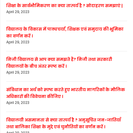
शिक्षा के सार्वभौमिकरण का क्या तात्पर्य है ? सोदाहरण समझाएं |
April 29, 2023
विद्यालय के विकास में पाठ्यचर्या, शिक्षक एवं समुदाय की भूमिका
का वर्णन करें ।
April 29, 2023
निजी विद्यालय से आप क्या समझते हैं? निजी तथा सरकारी
विद्यालयों के बीच अंतर स्पष्ट करें ।
April 29, 2023
संविधान का अर्थ को स्पष्ट करते हुए भारतीय नागरिकों के मौलिक
अधिकारों की विवेचना कीजिए ।
April 29, 2023
विद्यालयी असमानता से क्या तात्पर्य है ? अनुसूचित जन-जातियाँ
तथा बालिका शिक्षा के मुद्दे एवं चुनौतियों का वर्णन करें ।
April 29, 2023