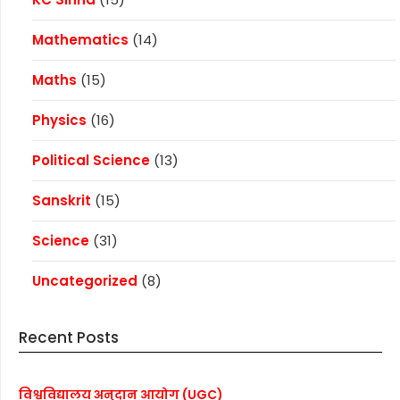
Mathematics
(14)
Maths
(15)
Physics
(16)
Political Science
(13)
Sanskrit
(15)
Science
(31)
Uncategorized
(8)
Recent Posts
विश्वविद्यालय अनुदान आयोग (UGC)