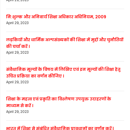
नि:शुल्क और अनिवार्य शिक्षा अधिकार अधिनियम, 2009
April 29, 2023
लड़कियों और धार्मिक अल्पसंख्यकों की शिक्षा में मुद्दों और चुनौतियों
की चर्चा करें ।
April 29, 2023
संवैधानिक मूल्यों के विषय में लिखिए एवं इन मूल्यों की शिक्षा हेतु
उचित प्रक्रिया का वर्णन कीजिए ।
April 29, 2023
शिक्षा के महत्व एवं प्रकृति का विश्लेषण उपयुक्त उदाहरणों के
माध्यम से करें ।
April 29, 2023
भारत में शिक्षा से संबंधित संवैधानिक प्रावधानों का वर्णन करें |