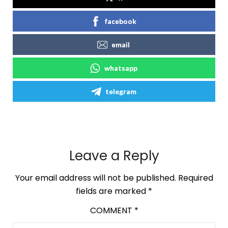
facebook
email
whatsapp
telegram
Leave a Reply
Your email address will not be published.
Required
fields are marked
*
COMMENT
*