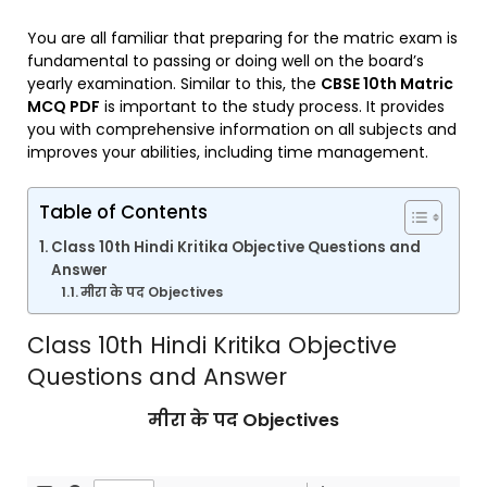
You are all familiar that preparing for the matric exam is
fundamental to passing or doing well on the board’s
yearly examination. Similar to this, the
CBSE 10th Matric
MCQ PDF
is important to the study process. It provides
you with comprehensive information on all subjects and
improves your abilities, including time management.
Table of Contents
Class 10th Hindi Kritika Objective Questions and
Answer
मीरा के पद Objectives
Class 10th Hindi Kritika Objective
Questions and Answer
मीरा के पद Objectives