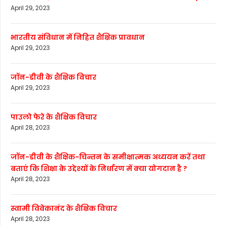
April 29, 2023
भारतीय संविधान में निहित शैक्षिक प्रावधान
April 29, 2023
जॉन-डीवी के शैक्षिक विचार
April 29, 2023
पाउलो फेरे के शैक्षिक विचार
April 28, 2023
जॉन-डीवी के शैक्षिक-चिन्तन के समीक्षात्मक अध्ययन करें तथा
बताएं कि शिक्षा के उद्देश्यों के निर्धारण में क्या योगदान है ?
April 28, 2023
स्वामी विवेकानंद के शैक्षिक विचार
April 28, 2023