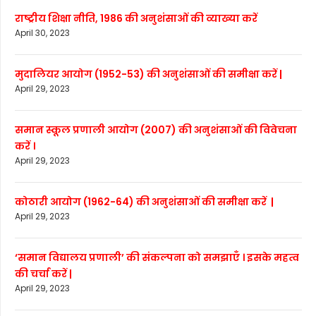
राष्ट्रीय शिक्षा नीति, 1986 की अनुशंसाओं की व्याख्या करें
April 30, 2023
मुदालियर आयोग (1952-53) की अनुशंसाओं की समीक्षा करें |
April 29, 2023
समान स्कूल प्रणाली आयोग (2007) की अनुशंसाओं की विवेचना
करें ।
April 29, 2023
कोठारी आयोग (1962-64) की अनुशंसाओं की समीक्षा करें |
April 29, 2023
‘समान विद्यालय प्रणाली’ की संकल्पना को समझाएँ । इसके महत्व
की चर्चा करें |
April 29, 2023