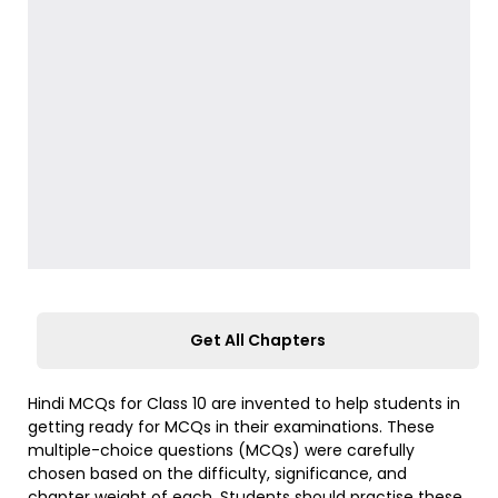
Get All Chapters
Hindi MCQs for Class 10 are invented to help students in
getting ready for MCQs in their examinations. These
multiple-choice questions (MCQs) were carefully
chosen based on the difficulty, significance, and
chapter weight of each. Students should practise these