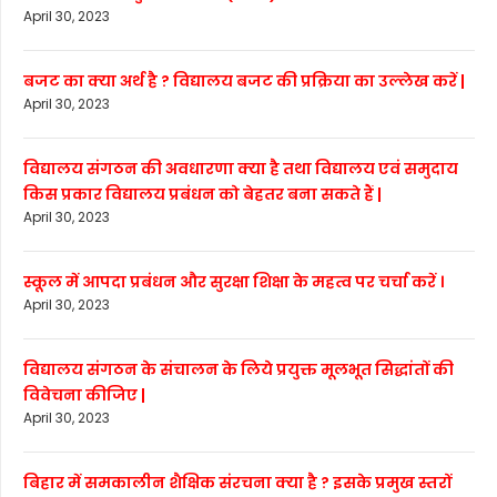
April 30, 2023
बजट का क्या अर्थ है ? विद्यालय बजट की प्रक्रिया का उल्लेख करें |
April 30, 2023
विद्यालय संगठन की अवधारणा क्या है तथा विद्यालय एवं समुदाय
किस प्रकार विद्यालय प्रबंधन को बेहतर बना सकते हैं |
April 30, 2023
स्कूल में आपदा प्रबंधन और सुरक्षा शिक्षा के महत्व पर चर्चा करें ।
April 30, 2023
विद्यालय संगठन के संचालन के लिये प्रयुक्त मूलभूत सिद्धांतों की
विवेचना कीजिए |
April 30, 2023
बिहार में समकालीन शैक्षिक संरचना क्या है ? इसके प्रमुख स्तरों