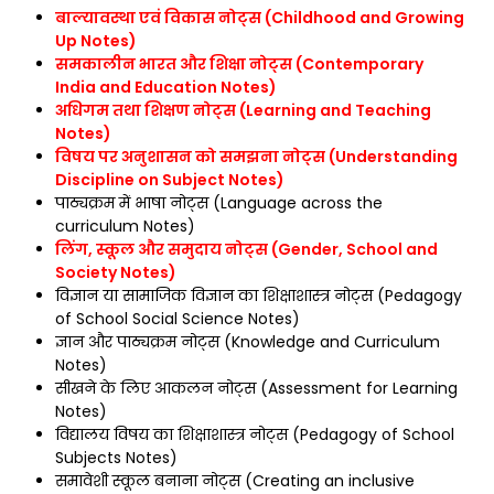
बाल्यावस्था एवं विकास नोट्स (Childhood and Growing
Up Notes)
समकालीन भारत और शिक्षा नोट्स (Contemporary
India and Education Notes)
अधिगम तथा शिक्षण नोट्स (Learning and Teaching
Notes)
विषय पर अनुशासन को समझना नोट्स (Understanding
Discipline on Subject Notes)
पाठ्यक्रम में भाषा नोट्स (Language across the
curriculum Notes)
लिंग, स्कूल और समुदाय नोट्स (Gender, School and
Society Notes)
विज्ञान या सामाजिक विज्ञान का शिक्षाशास्त्र नोट्स (Pedagogy
of School Social Science Notes)
ज्ञान और पाठ्यक्रम नोट्स (Knowledge and Curriculum
Notes)
सीखने के लिए आकलन नोट्स (Assessment for Learning
Notes)
विद्यालय विषय का शिक्षाशास्त्र नोट्स (Pedagogy of School
Subjects Notes)
समावेशी स्कूल बनाना नोट्स (Creating an inclusive