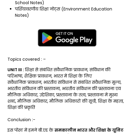
School Notes)
पर्शियावरणीय शिक्षा नोट्स (Environment Education
Notes)
Topics covered : –
UNIT III :
शिक्षा से संबंधित संवैधानिक प्रावधान, संविधान की
परिभाषा, शैक्षिक प्रावधान, भारत में शिक्षा के लिए
संवैधानिक प्रावधान, भारतीय संविधान से संबंधित संवैधानिक मूल्य,
भारतीय संविधान की प्रस्तावना, भारतीय संविधान की प्रस्तावना एवं
मौलिक अधिकार, उद्देशिका, प्रस्तावना के तत्व, प्रस्तावना में मुख्य
शब्द, मौलिक अधिकार, मौलिक अधिकारों की सूची, शिक्षा के महत्व,
शिक्षा की प्रकृति
Conclusion :-
इस पोस्ट में हमने बी.एड के
समकालीन भारत और शिक्षा के यूनिट