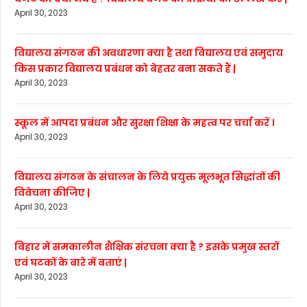
April 30, 2023
विद्यालय संगठन की अवधारणा क्या है तथा विद्यालय एवं समुदाय
किस प्रकार विद्यालय प्रबंधन को बेहतर बना सकते हैं |
April 30, 2023
स्कूल में आपदा प्रबंधन और सुरक्षा शिक्षा के महत्व पर चर्चा करें ।
April 30, 2023
विद्यालय संगठन के संचालन के लिये प्रयुक्त मूलभूत सिद्धांतों की
विवेचना कीजिए |
April 30, 2023
बिहार में समकालीन शैक्षिक संरचना क्या है ? इसके प्रमुख स्तरों
एवं घटकों के बारे में बताएं |
April 30, 2023