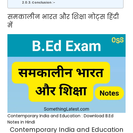
Conclusion :-
समकालीन भारत और शिक्षा नोट्स हिंदी
में
Contemporary India and Education : Download B.Ed
Notes in Hindi
Contemporary India and Education