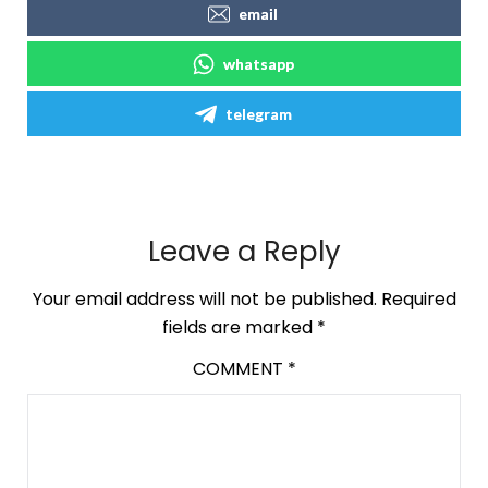
email
whatsapp
telegram
Leave a Reply
Your email address will not be published.
Required
fields are marked
*
COMMENT
*