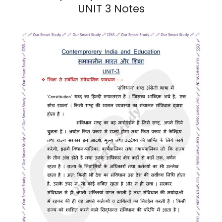
UNIT 3 Notes