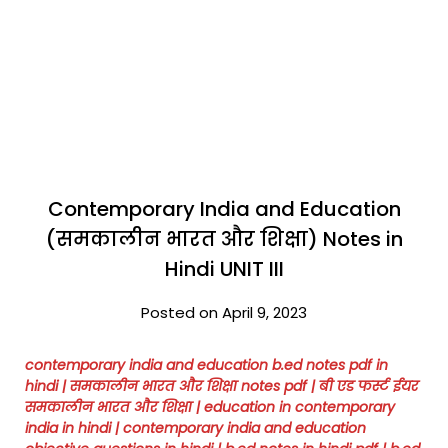
Contemporary India and Education
(समकालीन भारत और शिक्षा) Notes in
Hindi UNIT III
Posted on April 9, 2023
contemporary india and education b.ed notes pdf in
hindi | समकालीन भारत और शिक्षा notes pdf |
बी एड फर्स्ट ईयर
समकालीन भारत और शिक्षा
| education in contemporary
india in hindi
| contemporary india and education