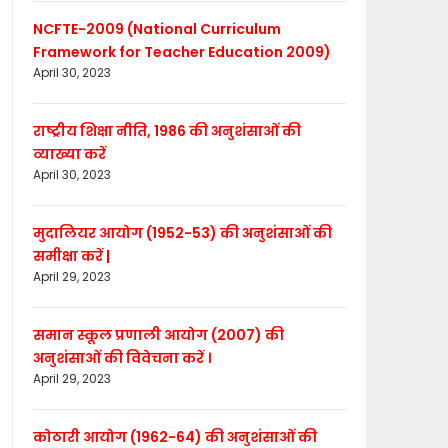
NCFTE-2009 (National Curriculum
Framework for Teacher Education 2009)
April 30, 2023
राष्ट्रीय शिक्षा नीति, 1986 की अनुशंसाओं की
व्याख्या करें
April 30, 2023
मुदालियर आयोग (1952-53) की अनुशंसाओं की
समीक्षा करें |
April 29, 2023
समान स्कूल प्रणाली आयोग (2007) की
अनुशंसाओं की विवेचना करें ।
April 29, 2023
कोठारी आयोग (1962-64) की अनुशंसाओं की