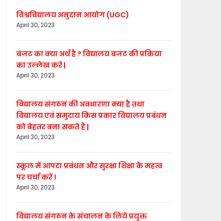
विश्वविद्यालय अनुदान आयोग (UGC)
April 30, 2023
बजट का क्या अर्थ है ? विद्यालय बजट की प्रक्रिया
का उल्लेख करें |
April 30, 2023
विद्यालय संगठन की अवधारणा क्या है तथा
विद्यालय एवं समुदाय किस प्रकार विद्यालय प्रबंधन
को बेहतर बना सकते हैं |
April 30, 2023
स्कूल में आपदा प्रबंधन और सुरक्षा शिक्षा के महत्व
पर चर्चा करें ।
April 30, 2023
विद्यालय संगठन के संचालन के लिये प्रयुक्त