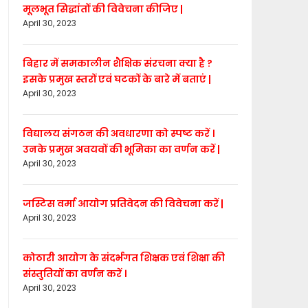
मूलभूत सिद्धांतों की विवेचना कीजिए |
April 30, 2023
बिहार में समकालीन शैक्षिक संरचना क्या है ?
इसके प्रमुख स्तरों एवं घटकों के बारे में बताएं |
April 30, 2023
विद्यालय संगठन की अवधारणा को स्पष्ट करें ।
उनके प्रमुख अवयवों की भूमिका का वर्णन करें |
April 30, 2023
जस्टिस वर्मा आयोग प्रतिवेदन की विवेचना करें |
April 30, 2023
कोठारी आयोग के संदर्भगत शिक्षक एवं शिक्षा की
संस्तुतियों का वर्णन करें ।
April 30, 2023