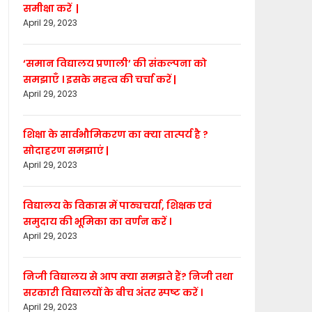
समीक्षा करें |
April 29, 2023
‘समान विद्यालय प्रणाली’ की संकल्पना को
समझाएँ । इसके महत्व की चर्चा करें |
April 29, 2023
शिक्षा के सार्वभौमिकरण का क्या तात्पर्य है ?
सोदाहरण समझाएं |
April 29, 2023
विद्यालय के विकास में पाठ्यचर्या, शिक्षक एवं
समुदाय की भूमिका का वर्णन करें ।
April 29, 2023
निजी विद्यालय से आप क्या समझते हैं? निजी तथा
सरकारी विद्यालयों के बीच अंतर स्पष्ट करें ।
April 29, 2023