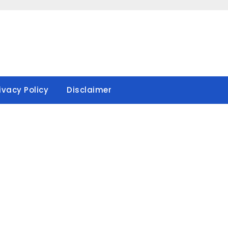
ivacy Policy
Disclaimer