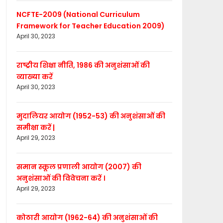
NCFTE-2009 (National Curriculum
Framework for Teacher Education 2009)
April 30, 2023
राष्ट्रीय शिक्षा नीति, 1986 की अनुशंसाओं की
व्याख्या करें
April 30, 2023
मुदालियर आयोग (1952-53) की अनुशंसाओं की
समीक्षा करें |
April 29, 2023
समान स्कूल प्रणाली आयोग (2007) की
अनुशंसाओं की विवेचना करें ।
April 29, 2023
कोठारी आयोग (1962-64) की अनुशंसाओं की