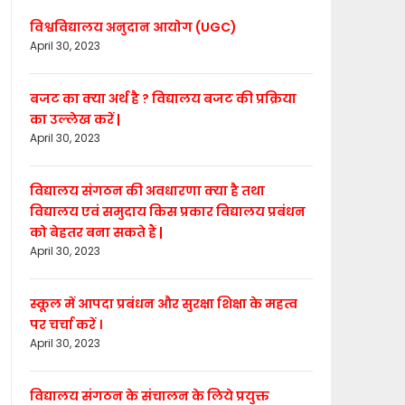
विश्वविद्यालय अनुदान आयोग (UGC)
April 30, 2023
बजट का क्या अर्थ है ? विद्यालय बजट की प्रक्रिया
का उल्लेख करें |
April 30, 2023
विद्यालय संगठन की अवधारणा क्या है तथा
विद्यालय एवं समुदाय किस प्रकार विद्यालय प्रबंधन
को बेहतर बना सकते हैं |
April 30, 2023
स्कूल में आपदा प्रबंधन और सुरक्षा शिक्षा के महत्व
पर चर्चा करें ।
April 30, 2023
विद्यालय संगठन के संचालन के लिये प्रयुक्त