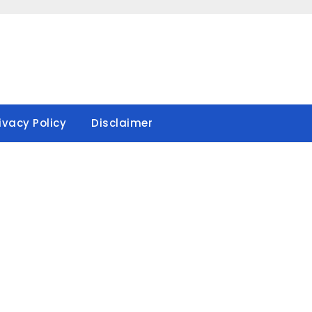
ivacy Policy
Disclaimer