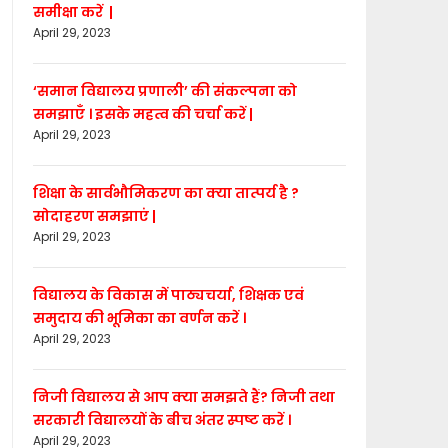
समीक्षा करें |
April 29, 2023
‘समान विद्यालय प्रणाली’ की संकल्पना को
समझाएँ । इसके महत्व की चर्चा करें |
April 29, 2023
शिक्षा के सार्वभौमिकरण का क्या तात्पर्य है ?
सोदाहरण समझाएं |
April 29, 2023
विद्यालय के विकास में पाठ्यचर्या, शिक्षक एवं
समुदाय की भूमिका का वर्णन करें ।
April 29, 2023
निजी विद्यालय से आप क्या समझते हैं? निजी तथा
सरकारी विद्यालयों के बीच अंतर स्पष्ट करें ।
April 29, 2023