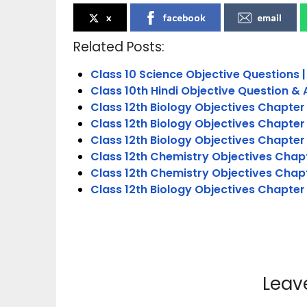
x
facebook
email
Related Posts:
Class 10 Science Objective Questions |
Class 10th Hindi Objective Question & 
Class 12th Biology Objectives Chapter 2
Class 12th Biology Objectives Chapter
Class 12th Biology Objectives Chapter
Class 12th Chemistry Objectives Chapt
Class 12th Chemistry Objectives Chapt
Class 12th Biology Objectives Chapter 1
Leav