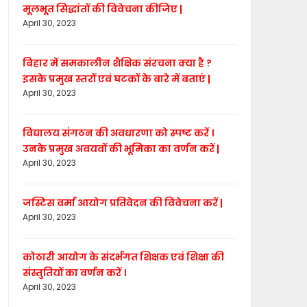
मूलभूत सिद्धांतों की विवेचना कीजिए |
April 30, 2023
बिहार में समकालीन शैक्षिक संरचना क्या है ?
इसके प्रमुख स्तरों एवं घटकों के बारे में बताएं |
April 30, 2023
विद्यालय संगठन की अवधारणा को स्पष्ट करें ।
उनके प्रमुख अवयवों की भूमिका का वर्णन करें |
April 30, 2023
जस्टिस वर्मा आयोग प्रतिवेदन की विवेचना करें |
April 30, 2023
कोठारी आयोग के संदर्भगत शिक्षक एवं शिक्षा की
संस्तुतियों का वर्णन करें ।
April 30, 2023