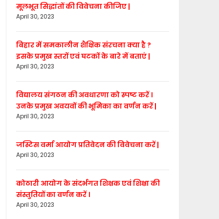
मूलभूत सिद्धांतों की विवेचना कीजिए |
April 30, 2023
बिहार में समकालीन शैक्षिक संरचना क्या है ?
इसके प्रमुख स्तरों एवं घटकों के बारे में बताएं |
April 30, 2023
विद्यालय संगठन की अवधारणा को स्पष्ट करें ।
उनके प्रमुख अवयवों की भूमिका का वर्णन करें |
April 30, 2023
जस्टिस वर्मा आयोग प्रतिवेदन की विवेचना करें |
April 30, 2023
कोठारी आयोग के संदर्भगत शिक्षक एवं शिक्षा की
संस्तुतियों का वर्णन करें ।
April 30, 2023