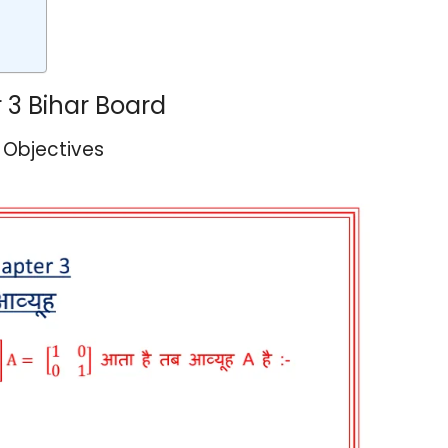
 3 Bihar Board
 Objectives