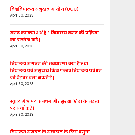
विश्वविद्यालय अनुदान आयोग (UGC)
April 30, 2023
बजट का क्या अर्थ है ? विद्यालय बजट की प्रक्रिया
का उल्लेख करें |
April 30, 2023
विद्यालय संगठन की अवधारणा क्या है तथा
विद्यालय एवं समुदाय किस प्रकार विद्यालय प्रबंधन
को बेहतर बना सकते हैं |
April 30, 2023
स्कूल में आपदा प्रबंधन और सुरक्षा शिक्षा के महत्व
पर चर्चा करें ।
April 30, 2023
विद्यालय संगठन के संचालन के लिये प्रयुक्त