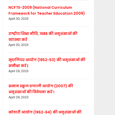
NCFTE-2009 (National Curriculum
Framework for Teacher Education 2009)
April 30, 2023
राष्ट्रीय शिक्षा नीति, 1986 की अनुशंसाओं की
व्याख्या करें
April 30, 2023
मुदालियर आयोग (1952-53) की अनुशंसाओं की
समीक्षा करें |
April 29, 2023
समान स्कूल प्रणाली आयोग (2007) की
अनुशंसाओं की विवेचना करें ।
April 29, 2023
कोठारी आयोग (1962-64) की अनुशंसाओं की