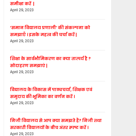
समीक्षा करें |
April 29, 2023
‘समान विद्यालय प्रणाली’ की संकल्पना को
समझाएँ । इसके महत्व की चर्चा करें |
April 29, 2023
शिक्षा के सार्वभौमिकरण का क्या तात्पर्य है ?
सोदाहरण समझाएं |
April 29, 2023
विद्यालय के विकास में पाठ्यचर्या, शिक्षक एवं
समुदाय की भूमिका का वर्णन करें ।
April 29, 2023
निजी विद्यालय से आप क्या समझते हैं? निजी तथा
सरकारी विद्यालयों के बीच अंतर स्पष्ट करें ।
April 29, 2023