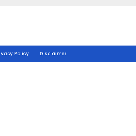
ivacy Policy
Disclaimer