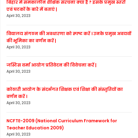
बिहार में समकालीन शैक्षिक संरचना क्या है ? इसके प्रमुख स्तरों
एवं घटकों के बारे में बताएं |
April 30, 2023
विद्यालय संगठन की अवधारणा को स्पष्ट करें । उनके प्रमुख अवयवों
की भूमिका का वर्णन करें |
April 30, 2023
जस्टिस वर्मा आयोग प्रतिवेदन की विवेचना करें |
April 30, 2023
कोठारी आयोग के संदर्भगत शिक्षक एवं शिक्षा की संस्तुतियों का
वर्णन करें ।
April 30, 2023
NCFTE-2009 (National Curriculum Framework for
Teacher Education 2009)
April 30, 2023