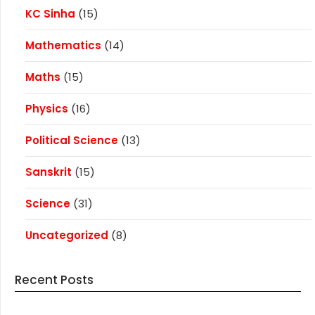
KC Sinha
(15)
Mathematics
(14)
Maths
(15)
Physics
(16)
Political Science
(13)
Sanskrit
(15)
Science
(31)
Uncategorized
(8)
Recent Posts