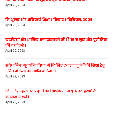
April 29, 2023
नि:शुल्क और अनिवार्य शिक्षा अधिकार अधिनियम, 2009
April 29, 2023
लड़कियों और धार्मिक अल्पसंख्यकों की शिक्षा में मुद्दों और चुनौतियों
की चर्चा करें ।
April 29, 2023
संवैधानिक मूल्यों के विषय में लिखिए एवं इन मूल्यों की शिक्षा हेतु
उचित प्रक्रिया का वर्णन कीजिए ।
April 29, 2023
शिक्षा के महत्व एवं प्रकृति का विश्लेषण उपयुक्त उदाहरणों के
माध्यम से करें ।
April 29, 2023