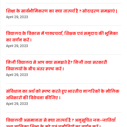
शिक्षा के सार्वभौमिकरण का क्या तात्पर्य है ? सोदाहरण समझाएं |
April 29, 2023
विद्यालय के विकास में पाठ्यचर्या, शिक्षक एवं समुदाय की भूमिका
का वर्णन करें ।
April 29, 2023
निजी विद्यालय से आप क्या समझते हैं? निजी तथा सरकारी
विद्यालयों के बीच अंतर स्पष्ट करें ।
April 29, 2023
संविधान का अर्थ को स्पष्ट करते हुए भारतीय नागरिकों के मौलिक
अधिकारों की विवेचना कीजिए ।
April 29, 2023
विद्यालयी असमानता से क्या तात्पर्य है ? अनुसूचित जन-जातियाँ
तथा बालिका शिक्षा के मुद्दे एवं चुनौतियों का वर्णन करें ।