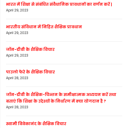
भारत में शिक्षा से संबंधित संवैधानिक प्रावधानों का वर्णन करें |
April 29, 2023
भारतीय संविधान में निहित शैक्षिक प्रावधान
April 29, 2023
जॉन-डीवी के शैक्षिक विचार
April 29, 2023
पाउलो फेरे के शैक्षिक विचार
April 28, 2023
जॉन-डीवी के शैक्षिक-चिन्तन के समीक्षात्मक अध्ययन करें तथा
बताएं कि शिक्षा के उद्देश्यों के निर्धारण में क्या योगदान है ?
April 28, 2023
स्वामी विवेकानंद के शैक्षिक विचार