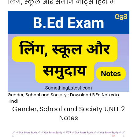
लिंग, स्कूल और समाज नोट्स हिंदी में
Gender, School and Society : Download B.Ed Notes in
Hindi
Gender, School and Society UNIT 2
Notes