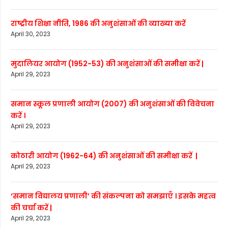
राष्ट्रीय शिक्षा नीति, 1986 की अनुशंसाओं की व्याख्या करें
April 30, 2023
मुदालियर आयोग (1952-53) की अनुशंसाओं की समीक्षा करें |
April 29, 2023
समान स्कूल प्रणाली आयोग (2007) की अनुशंसाओं की विवेचना
करें ।
April 29, 2023
कोठारी आयोग (1962-64) की अनुशंसाओं की समीक्षा करें |
April 29, 2023
‘समान विद्यालय प्रणाली’ की संकल्पना को समझाएँ । इसके महत्व
की चर्चा करें |
April 29, 2023