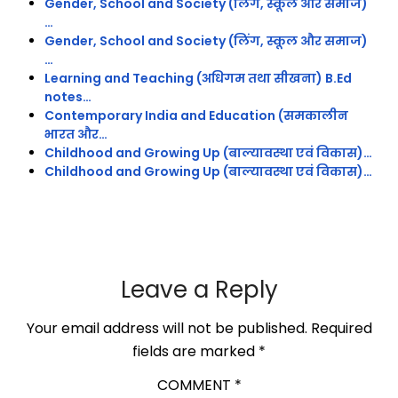
Gender, School and Society (लिंग, स्कूल और समाज)
…
Gender, School and Society (लिंग, स्कूल और समाज)
…
Learning and Teaching (अधिगम तथा सीखना) B.Ed
notes…
Contemporary India and Education (समकालीन
भारत और…
Childhood and Growing Up (बाल्यावस्था एवं विकास)…
Childhood and Growing Up (बाल्यावस्था एवं विकास)…
Leave a Reply
Your email address will not be published.
Required
fields are marked
*
COMMENT
*