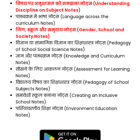
विषय पर अनुशासन को समझना नोट्स (Understanding
Discipline on Subject Notes)
पाठ्यक्रम में भाषा नोट्स (Language across the
curriculum Notes)
लिंग, स्कूल और समुदाय नोट्स (Gender, School and
Society Notes)
विज्ञान या सामाजिक विज्ञान का शिक्षाशास्त्र नोट्स (Pedagogy
of School Social Science Notes)
ज्ञान और पाठ्यक्रम नोट्स (Knowledge and Curriculum
Notes)
सीखने के लिए आकलन नोट्स (Assessment for Learning
Notes)
विद्यालय विषय का शिक्षाशास्त्र नोट्स (Pedagogy of School
Subjects Notes)
समावेशी स्कूल बनाना नोट्स (Creating an inclusive
School Notes)
पर्शियावरणीय शिक्षा नोट्स (Environment Education
Notes)