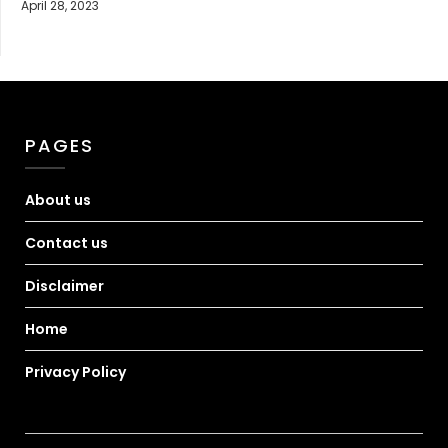
April 28, 2023
PAGES
About us
Contact us
Disclaimer
Home
Privacy Policy