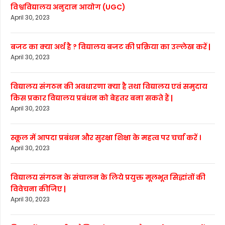
विश्वविद्यालय अनुदान आयोग (UGC)
April 30, 2023
बजट का क्या अर्थ है ? विद्यालय बजट की प्रक्रिया का उल्लेख करें |
April 30, 2023
विद्यालय संगठन की अवधारणा क्या है तथा विद्यालय एवं समुदाय
किस प्रकार विद्यालय प्रबंधन को बेहतर बना सकते हैं |
April 30, 2023
स्कूल में आपदा प्रबंधन और सुरक्षा शिक्षा के महत्व पर चर्चा करें ।
April 30, 2023
विद्यालय संगठन के संचालन के लिये प्रयुक्त मूलभूत सिद्धांतों की
विवेचना कीजिए |
April 30, 2023