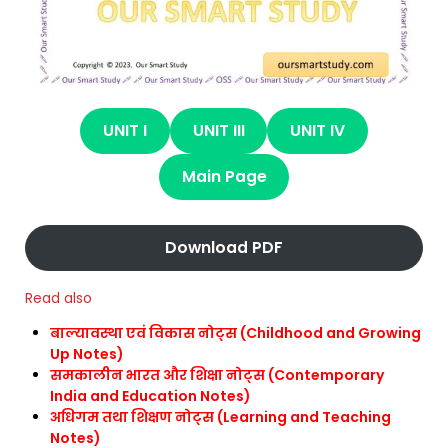
UNIT I
UNIT III
UNIT IV
Main Page
Download PDF
Read also
बाल्यावस्था एवं विकास नोट्स (Childhood and Growing
Up Notes)
समकालीन भारत और शिक्षा नोट्स (Contemporary
India and Education Notes)
अधिगम तथा शिक्षण नोट्स (Learning and Teaching
Notes)