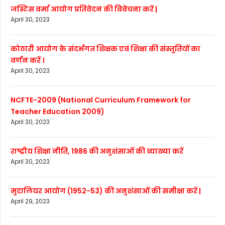
जस्टिस वर्मा आयोग प्रतिवेदन की विवेचना करें |
April 30, 2023
कोठारी आयोग के संदर्भगत शिक्षक एवं शिक्षा की संस्तुतियों का
वर्णन करें ।
April 30, 2023
NCFTE-2009 (National Curriculum Framework for
Teacher Education 2009)
April 30, 2023
राष्ट्रीय शिक्षा नीति, 1986 की अनुशंसाओं की व्याख्या करें
April 30, 2023
मुदालियर आयोग (1952-53) की अनुशंसाओं की समीक्षा करें |
April 29, 2023