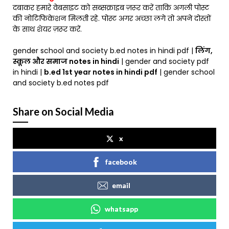
दबाकर हमारे वेबसाइट को सब्सक्राइब ज़रूर करें ताकि अगली पोस्ट
की नोटिफिकेशन मिलती रहे. पोस्ट अगर अच्छा लगे तो अपने दोस्तों
के साथ शेयर ज़रूर करें.
gender school and society b.ed notes in hindi pdf |
लिंग,
स्कूल और समाज notes in hindi
| gender and society pdf
in hindi |
b.ed 1st year notes in hindi pdf
| gender school
and society b.ed notes pdf
Share on Social Media
x
facebook
email
whatsapp