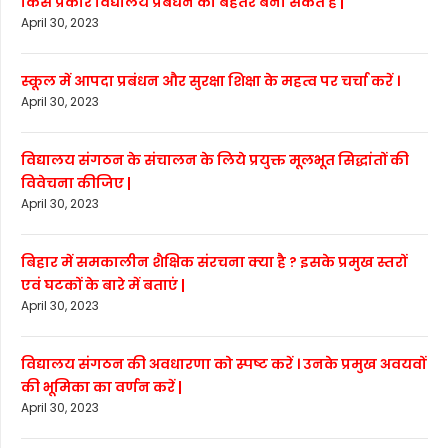
किस प्रकार विद्यालय प्रबंधन को बेहतर बना सकते हैं |
April 30, 2023
स्कूल में आपदा प्रबंधन और सुरक्षा शिक्षा के महत्व पर चर्चा करें ।
April 30, 2023
विद्यालय संगठन के संचालन के लिये प्रयुक्त मूलभूत सिद्धांतों की
विवेचना कीजिए |
April 30, 2023
बिहार में समकालीन शैक्षिक संरचना क्या है ? इसके प्रमुख स्तरों
एवं घटकों के बारे में बताएं |
April 30, 2023
विद्यालय संगठन की अवधारणा को स्पष्ट करें । उनके प्रमुख अवयवों
की भूमिका का वर्णन करें |
April 30, 2023