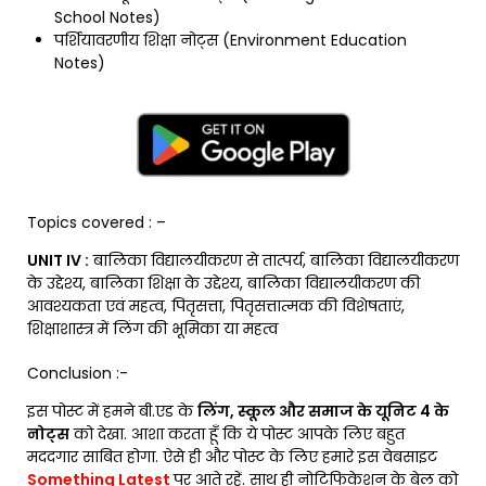
School Notes)
पर्शियावरणीय शिक्षा नोट्स (Environment Education
Notes)
Topics covered : –
UNIT IV :
बालिका विद्यालयीकरण से तात्पर्य, बालिका विद्यालयीकरण
के उद्देश्य, बालिका शिक्षा के उद्देश्य, बालिका विद्यालयीकरण की
आवश्यकता एवं महत्व, पितृसत्ता, पितृसत्तात्मक की विशेषताएं,
शिक्षाशास्त्र में लिंग की भूमिका या महत्व
Conclusion :-
इस पोस्ट में हमने बी.एड के
लिंग, स्कूल और समाज के यूनिट 4 के
नोट्स
को देखा. आशा करता हूँ कि ये पोस्ट आपके लिए बहुत
मददगार साबित होगा. ऐसे ही और पोस्ट के लिए हमारे इस वेबसाइट
Something Latest
पर आते रहें. साथ ही नोटिफिकेशन के बेल को