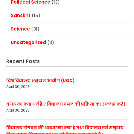
Political Science
(13)
Sanskrit
(15)
Science
(31)
Uncategorized
(8)
Recent Posts
विश्वविद्यालय अनुदान आयोग (UGC)
April 30, 2023
बजट का क्या अर्थ है ? विद्यालय बजट की प्रक्रिया का उल्लेख करें |
April 30, 2023
विद्यालय संगठन की अवधारणा क्या है तथा विद्यालय एवं समुदाय