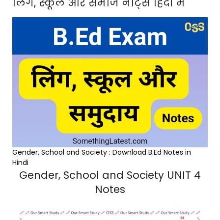
लिंग, स्कूल और समाज नोट्स हिंदी में
Gender, School and Society : Download B.Ed Notes in
Hindi
Gender, School and Society UNIT 4
Notes