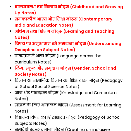
बाल्यावस्था एवं विकास नोट्स (Childhood and Growing
Up Notes)
समकालीन भारत और शिक्षा नोट्स (Contemporary
India and Education Notes)
अधिगम तथा शिक्षण नोट्स (Learning and Teaching
Notes)
विषय पर अनुशासन को समझना नोट्स (Understanding
Discipline on Subject Notes)
पाठ्यक्रम में भाषा नोट्स (Language across the
curriculum Notes)
लिंग, स्कूल और समुदाय नोट्स (Gender, School and
Society Notes)
विज्ञान या सामाजिक विज्ञान का शिक्षाशास्त्र नोट्स (Pedagogy
of School Social Science Notes)
ज्ञान और पाठ्यक्रम नोट्स (Knowledge and Curriculum
Notes)
सीखने के लिए आकलन नोट्स (Assessment for Learning
Notes)
विद्यालय विषय का शिक्षाशास्त्र नोट्स (Pedagogy of School
Subjects Notes)
समावेशी स्कूल बनाना नोट्स (Creating an inclusive