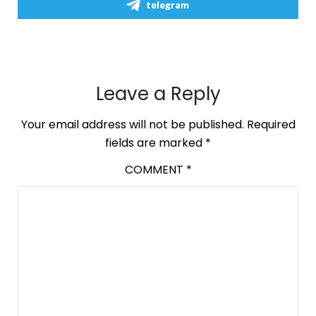
telegram
Leave a Reply
Your email address will not be published.
Required
fields are marked
*
COMMENT
*